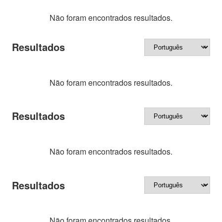
Não foram encontrados resultados.
Resultados
Não foram encontrados resultados.
Resultados
Não foram encontrados resultados.
Resultados
Não foram encontrados resultados.