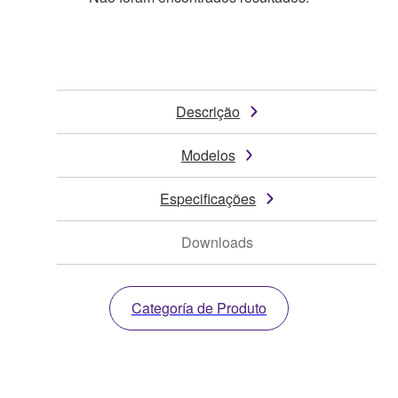
Descrição
Modelos
Especificações
Downloads
Categoría de Produto