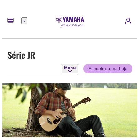
Menu
Série JR
Menu
Encontrar uma Loja