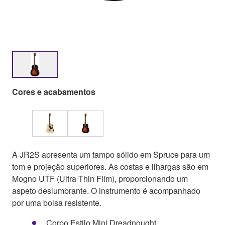
Cores e acabamentos
A JR2S apresenta um tampo sólido em Spruce para um
tom e projeção superiores. As costas e ilhargas são em
Mogno UTF (Ultra Thin Film), proporcionando um
aspeto deslumbrante. O instrumento é acompanhado
por uma bolsa resistente.
Corpo Estilo Mini Dreadnought