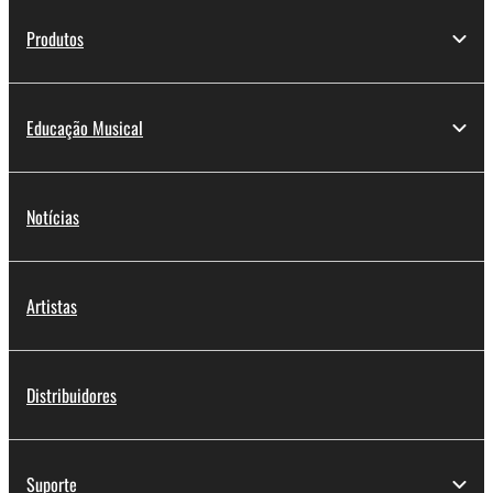
Produtos
Educação Musical
Notícias
Artistas
Distribuidores
Suporte