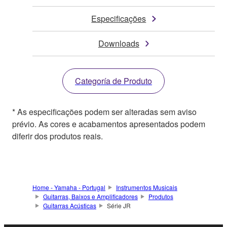
Especificações
Downloads
Categoría de Produto
* As especificações podem ser alteradas sem aviso
prévio. As cores e acabamentos apresentados podem
diferir dos produtos reais.
Home - Yamaha - Portugal
Instrumentos Musicais
Guitarras, Baixos e Amplificadores
Produtos
Guitarras Acústicas
Série JR