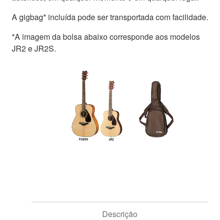
A gigbag* incluída pode ser transportada com facilidade.
*A imagem da bolsa abaixo corresponde aos modelos
JR2 e JR2S.
Descrição