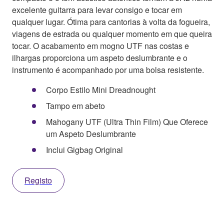
excelente guitarra para levar consigo e tocar em
qualquer lugar. Ótima para cantorias à volta da fogueira,
viagens de estrada ou qualquer momento em que queira
tocar. O acabamento em mogno UTF nas costas e
ilhargas proporciona um aspeto deslumbrante e o
instrumento é acompanhado por uma bolsa resistente.
Corpo Estilo Mini Dreadnought
Tampo em abeto
Mahogany UTF (Ultra Thin Film) Que Oferece
um Aspeto Deslumbrante
Inclui Gigbag Original
Registo