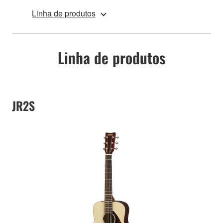
Linha de produtos
Linha de produtos
JR2S