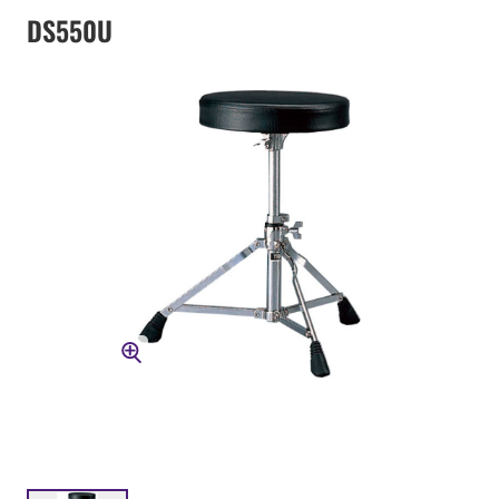
DS550U