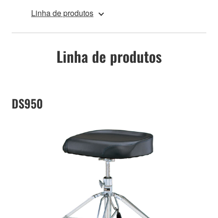
Linha de produtos
Linha de produtos
DS950