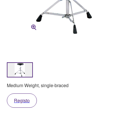
Medium Weight, single-braced
Registo