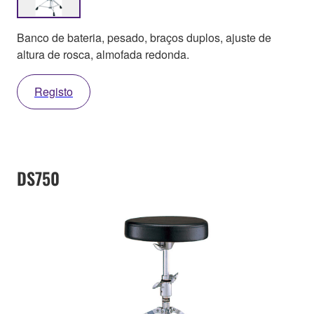
Banco de bateria, pesado, braços duplos, ajuste de
altura de rosca, almofada redonda.
Registo
DS750