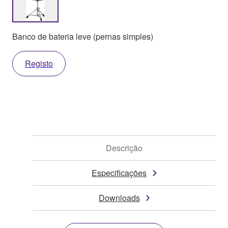
Banco de bateria leve (pernas simples)
Registo
Descrição
Especificações
Downloads