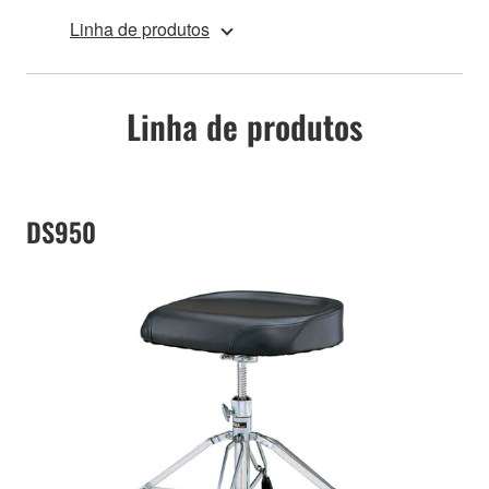
Linha de produtos
Linha de produtos
DS950