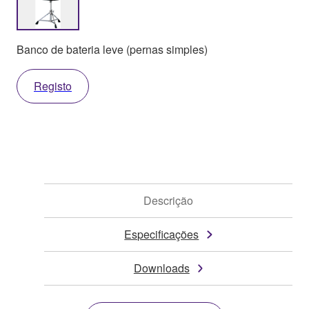
Banco de bateria leve (pernas simples)
Registo
Descrição
Especificações
Downloads