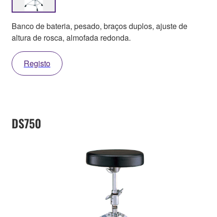
Banco de bateria, pesado, braços duplos, ajuste de
altura de rosca, almofada redonda.
Registo
DS750