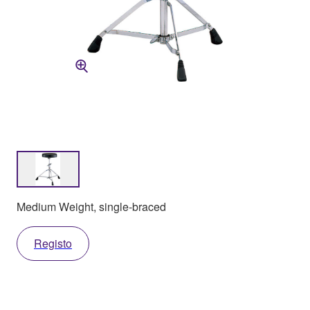
Medium Weight, single-braced
Registo