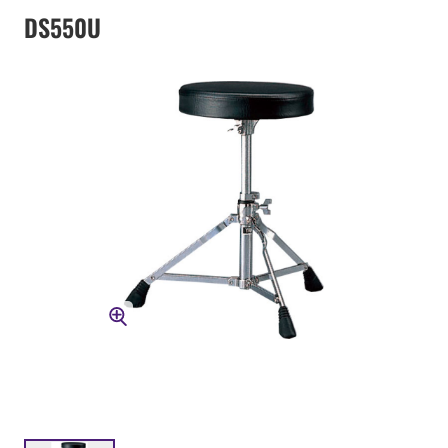
DS550U