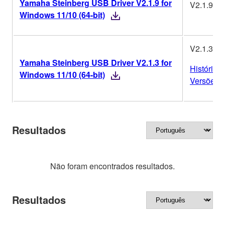
Yamaha Steinberg USB Driver V2.1.9 for
V2.1.9
Windows 11/10 (64-bit)
V2.1.3
Yamaha Steinberg USB Driver V2.1.3 for
Histórico
Windows 11/10 (64-bit)
Versões
Resultados
Não foram encontrados resultados.
Resultados