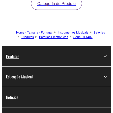
Categoría de Produto
Home - Yamaha - Portugal
Instrumentos Musicais
Baterias
Produtos
Baterias Electrónicas
Série DTX402
Produtos
Educação Musical
Notícias