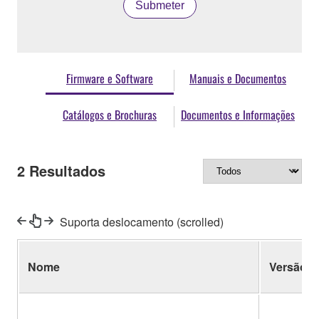
Submeter
Firmware e Software
Manuais e Documentos
Catálogos e Brochuras
Documentos e Informações
2
Resultados
Suporta deslocamento (scrolled)
Nome
Versão