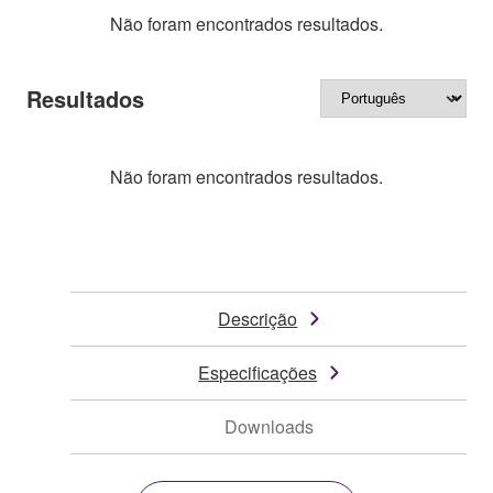
Não foram encontrados resultados.
Resultados
Não foram encontrados resultados.
Descrição
Especificações
Downloads