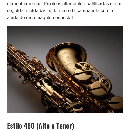
manualmente por técnicos altamente qualificados e, em
seguida, moldadas no formato da campânula com a
ajuda de uma máquina especial.
Estilo 480 (Alto e Tenor)