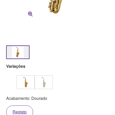
Variações
Acabamento: Dourado
Registo