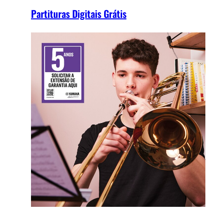
Partituras Digitais Grátis