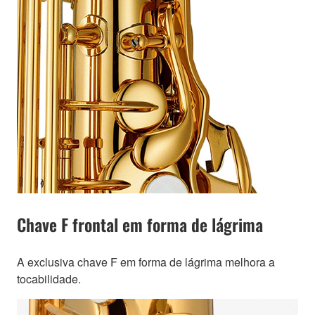
Chave F frontal em forma de lágrima
A exclusiva chave F em forma de lágrima melhora a
tocabilidade.