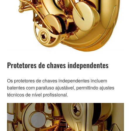
Protetores de chaves independentes
Os protetores de chaves independentes incluem
batentes com parafuso ajustável, permitindo ajustes
técnicos de nível profissional.