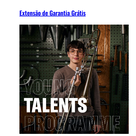
Extensão de Garantia Grátis