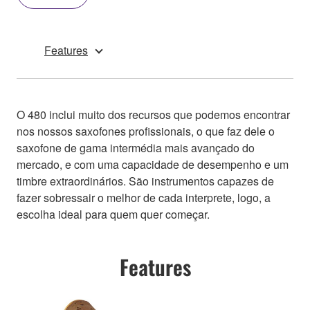
Features
O 480 inclui muito dos recursos que podemos encontrar
nos nossos saxofones profissionais, o que faz dele o
saxofone de gama intermédia mais avançado do
mercado, e com uma capacidade de desempenho e um
timbre extraordinários. São instrumentos capazes de
fazer sobressair o melhor de cada interprete, logo, a
escolha ideal para quem quer começar.
Features