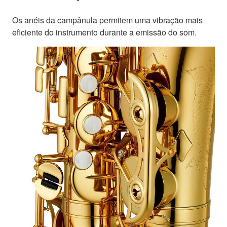
Os anéis da campânula permitem uma vibração mais
eficiente do instrumento durante a emissão do som.