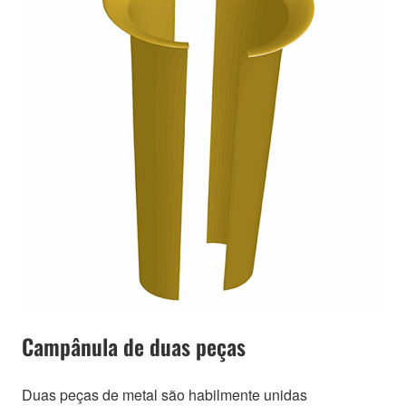
Campânula de duas peças
Duas peças de metal são habilmente unidas