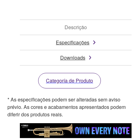
Descrição
Especificações
Downloads
Categoría de Produto
* As especificações podem ser alteradas sem aviso
prévio. As cores e acabamentos apresentados podem
diferir dos produtos reais.