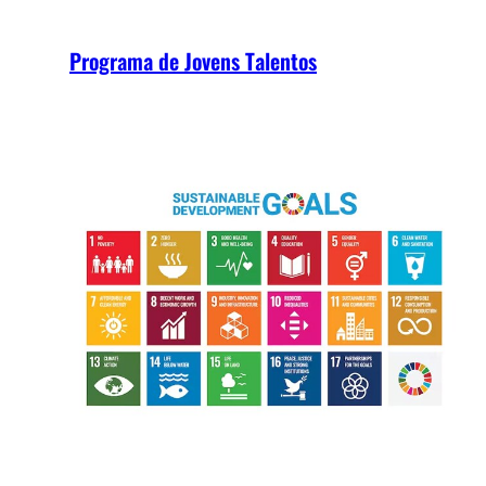
Programa de Jovens Talentos