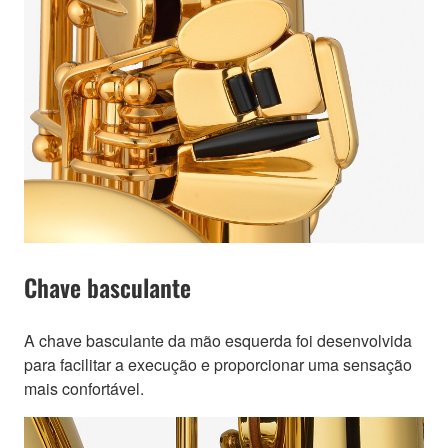
Chave basculante
A chave basculante da mão esquerda foi desenvolvida
para facilitar a execução e proporcionar uma sensação
mais confortável.