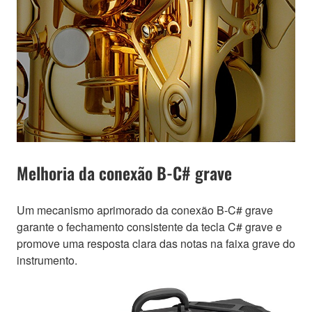
Melhoria da conexão B-C# grave
Um mecanismo aprimorado da conexão B-C# grave
garante o fechamento consistente da tecla C# grave e
promove uma resposta clara das notas na faixa grave do
instrumento.