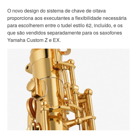
O novo design do sistema de chave de oitava
proporciona aos executantes a flexibilidade necessária
para escolherem entre o tudel estilo 62, incluído, e os
que são vendidos separadamente para os saxofones
Yamaha Custom Z e EX.