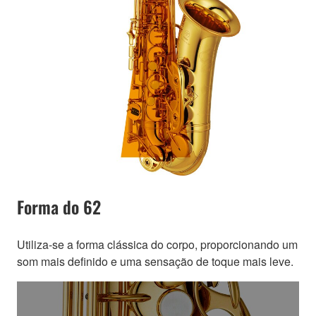
Forma do 62
Utiliza-se a forma clássica do corpo, proporcionando um
som mais definido e uma sensação de toque mais leve.