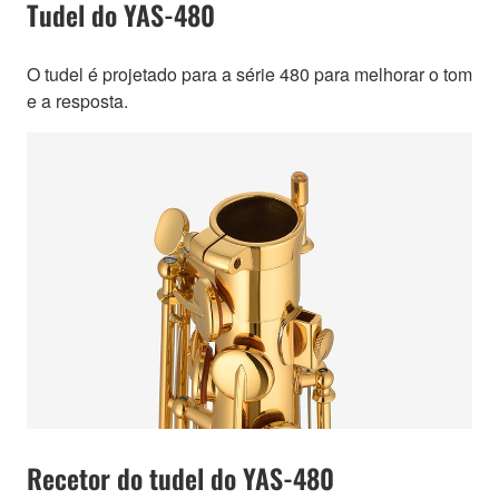
Tudel do YAS-480
O tudel é projetado para a série 480 para melhorar o tom
e a resposta.
Recetor do tudel do YAS-480