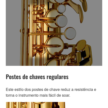
Postes de chaves regulares
Este estilo dos postes de chave reduz a resistência e
torna o instrumento mais fácil de soar.