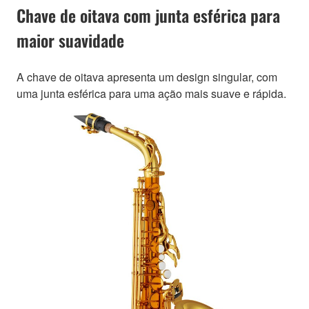
Chave de oitava com junta esférica para
maior suavidade
A chave de oitava apresenta um design singular, com
uma junta esférica para uma ação mais suave e rápida.