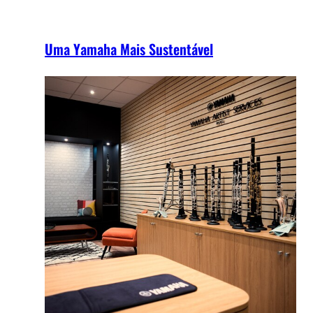
Uma Yamaha Mais Sustentável