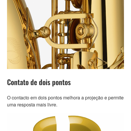
Contato de dois pontos
O contacto em dois pontos melhora a projeção e permite
uma resposta mais livre.