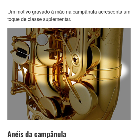
Um motivo gravado à mão na campânula acrescenta um
toque de classe suplementar.
Anéis da campânula