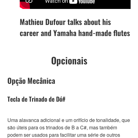
Mathieu Dufour talks about his
career and Yamaha hand-made flutes
Opcionais
Opção Mecânica
Tecla de Trinado de Dó#
Uma alavanca adicional e um orifício de tonalidade, que
são úteis para os trinados de B a C#, mas também
podem ser usados para facilitar uma série de outros