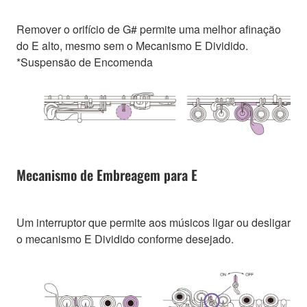
Remover o orifício de G# permite uma melhor afinação
do E alto, mesmo sem o Mecanismo E Dividido.
*Suspensão de Encomenda
Mecanismo de Embreagem para E
Um interruptor que permite aos músicos ligar ou desligar
o mecanismo E Dividido conforme desejado.