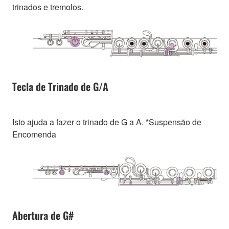
trinados e tremolos.
Tecla de Trinado de G/A
Isto ajuda a fazer o trinado de G a A. *Suspensão de
Encomenda
Abertura de G#