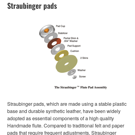
Straubinger pads
Straubinger pads, which are made using a stable plastic
base and durable synthetic leather, have been widely
adopted as essential components of a high quality
Handmade flute. Compared to traditional felt and paper
pads that require frequent adjustments, Straubinger