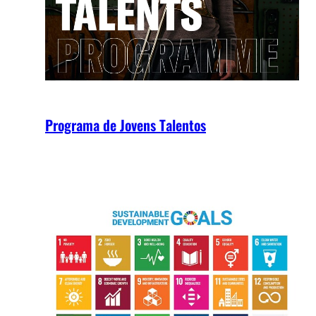
Programa de Jovens Talentos