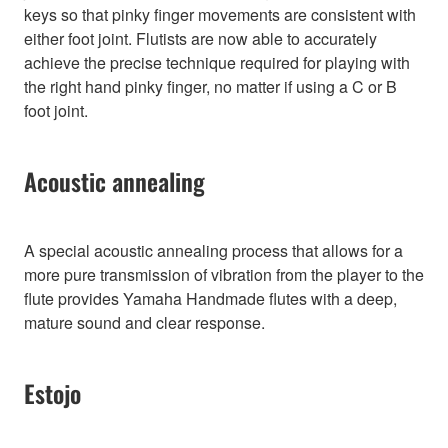
keys so that pinky finger movements are consistent with
either foot joint. Flutists are now able to accurately
achieve the precise technique required for playing with
the right hand pinky finger, no matter if using a C or B
foot joint.
Acoustic annealing
A special acoustic annealing process that allows for a
more pure transmission of vibration from the player to the
flute provides Yamaha Handmade flutes with a deep,
mature sound and clear response.
Estojo