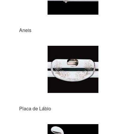
Aneis
Placa de Lábio