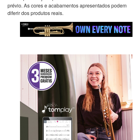
prévio. As cores e acabamentos apresentados podem
diferir dos produtos reais.