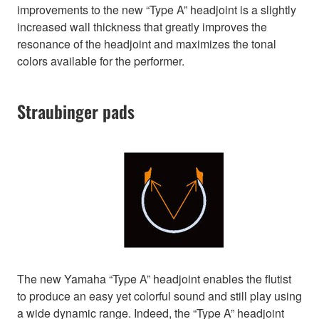
improvements to the new “Type A” headjoint is a slightly
increased wall thickness that greatly improves the
resonance of the headjoint and maximizes the tonal
colors available for the performer.
Straubinger pads
The new Yamaha “Type A” headjoint enables the flutist
to produce an easy yet colorful sound and still play using
a wide dynamic range. Indeed, the “Type A” headjoint