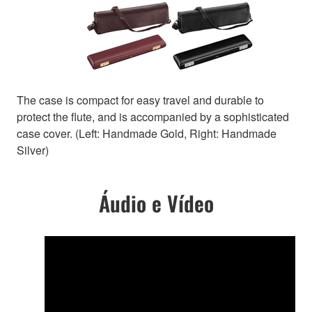
The case is compact for easy travel and durable to
protect the flute, and is accompanied by a sophisticated
case cover. (Left: Handmade Gold, Right: Handmade
Silver)
Áudio e Vídeo