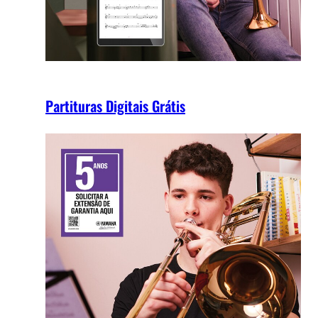
Partituras Digitais Grátis