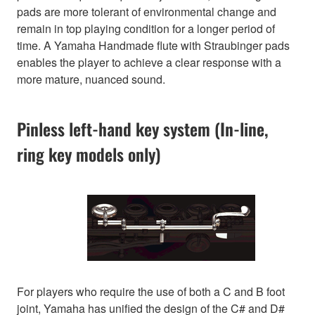
pads are more tolerant of environmental change and
remain in top playing condition for a longer period of
time. A Yamaha Handmade flute with Straubinger pads
enables the player to achieve a clear response with a
more mature, nuanced sound.
Pinless left-hand key system (In-line,
ring key models only)
For players who require the use of both a C and B foot
joint, Yamaha has unified the design of the C# and D#