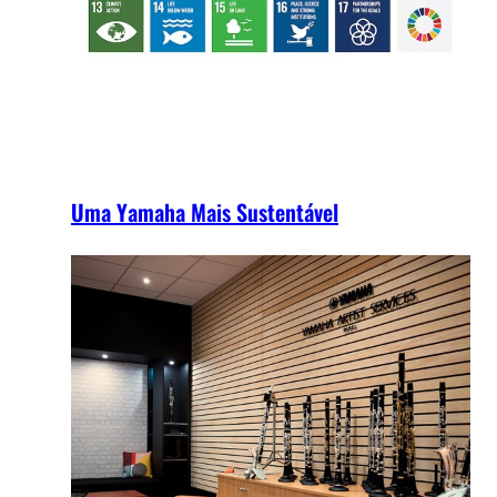
Uma Yamaha Mais Sustentável