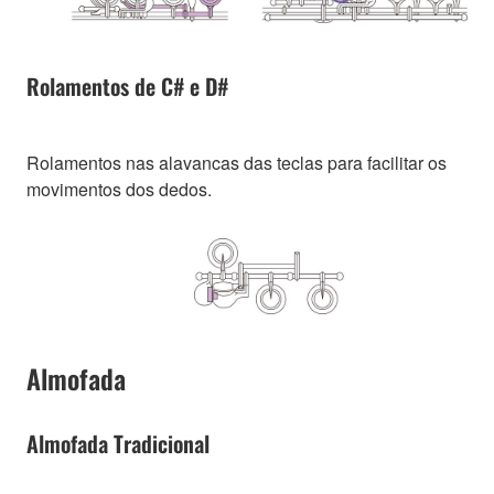
Rolamentos de C# e D#
Rolamentos nas alavancas das teclas para facilitar os
movimentos dos dedos.
Almofada
Almofada Tradicional