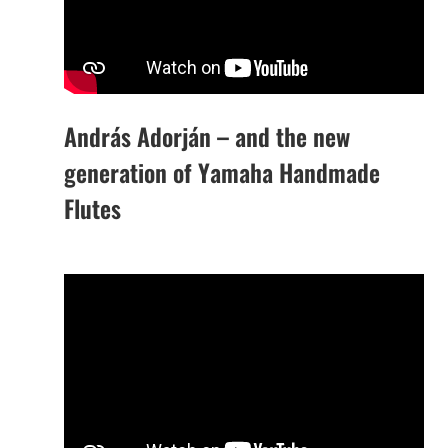
András Adorján – and the new
generation of Yamaha Handmade
Flutes