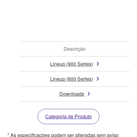
Descrição
Lineup (900 Series)
Lineup (800 Series)
Downloads
Categoría de Produto
* As especificações podem ser alteradas sem aviso