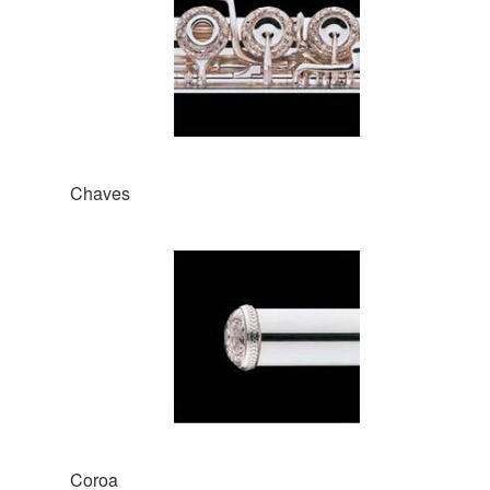
Chaves
Coroa