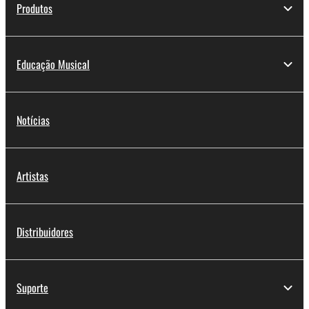
Produtos
Educação Musical
Notícias
Artistas
Distribuidores
Suporte