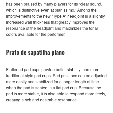
has been praised by many players for its “clear sound,
which is distinctive even at pianissimo.” Among the
improvements to the new “Type A” headjoint is a slightly
increased wall thickness that greatly improves the
resonance of the headjoint and maximizes the tonal
colors available for the performer.
Prato de sapatilha plano
Flattened pad cups provide better stability than more
traditional-style pad cups. Pad positions can be adjusted
more easily and stabilized for a longer length of time
when the pad is seated in a flat pad cup. Because the
pad is more stable, it is also able to respond more freely,
creating a rich and desirable resonance.