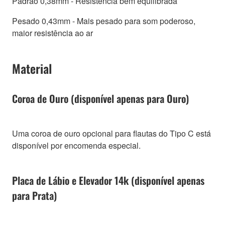
Padrão 0,38mm - Resistência bem equilibrada
Pesado 0,43mm - Mais pesado para som poderoso,
maior resistência ao ar
Material
Coroa de Ouro (disponível apenas para Ouro)
Uma coroa de ouro opcional para flautas do Tipo C está
disponível por encomenda especial.
Placa de Lábio e Elevador 14k (disponível apenas
para Prata)