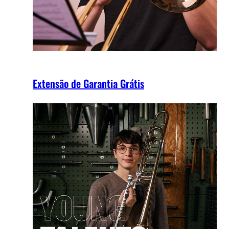
Extensão de Garantia Grátis