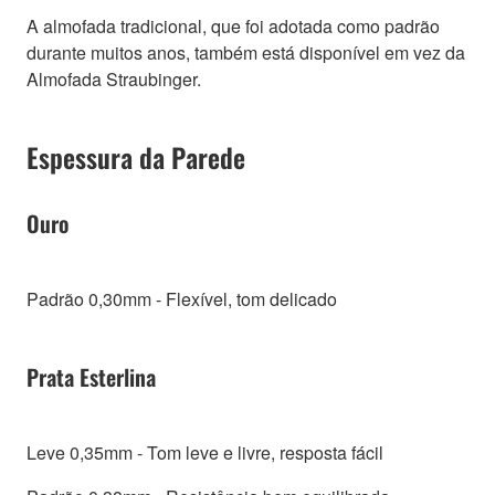
A almofada tradicional, que foi adotada como padrão
durante muitos anos, também está disponível em vez da
Almofada Straubinger.
Espessura da Parede
Ouro
Padrão 0,30mm - Flexível, tom delicado
Prata Esterlina
Leve 0,35mm - Tom leve e livre, resposta fácil