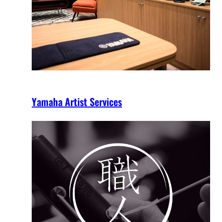
Yamaha Artist Services