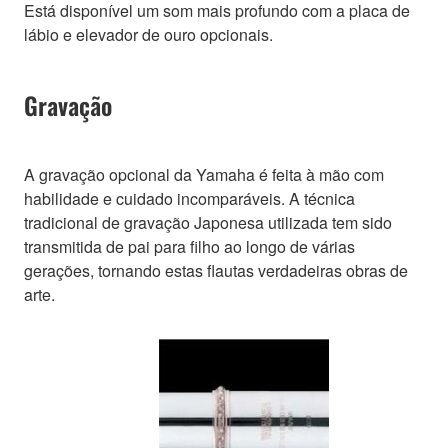
Está disponível um som mais profundo com a placa de
lábio e elevador de ouro opcionais.
Gravação
A gravação opcional da Yamaha é feita à mão com
habilidade e cuidado incomparáveis. A técnica
tradicional de gravação Japonesa utilizada tem sido
transmitida de pai para filho ao longo de várias
gerações, tornando estas flautas verdadeiras obras de
arte.