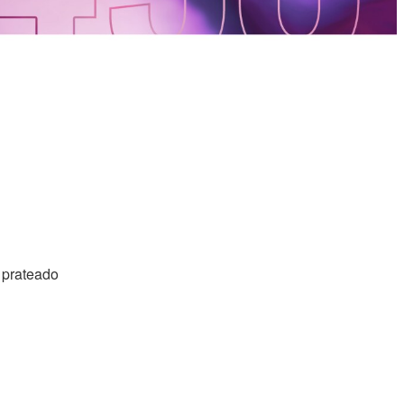
 prateado