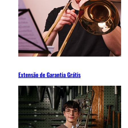
Extensão de Garantia Grátis