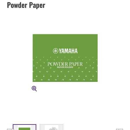
Powder Paper