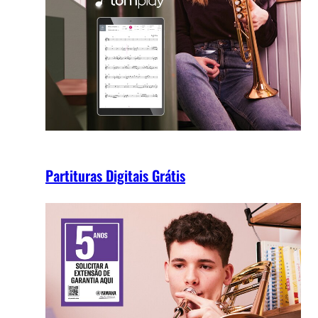
Partituras Digitais Grátis