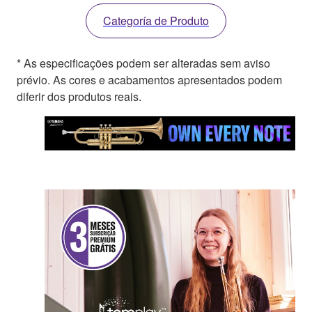
Categoría de Produto
* As especificações podem ser alteradas sem aviso
prévio. As cores e acabamentos apresentados podem
diferir dos produtos reais.