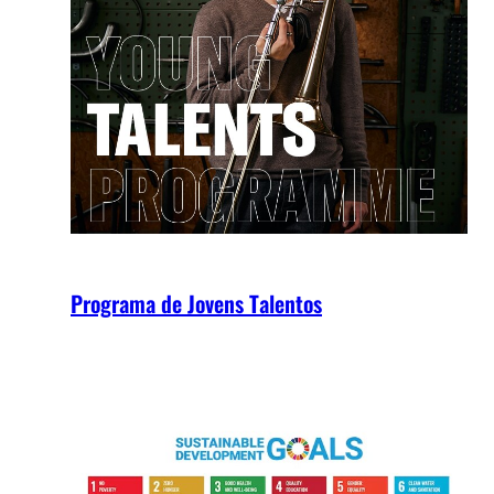
Programa de Jovens Talentos