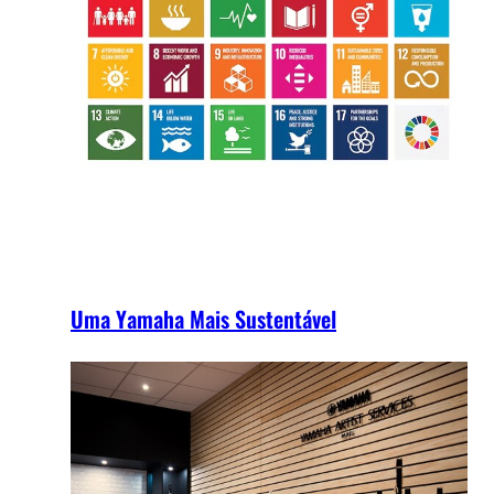
Uma Yamaha Mais Sustentável