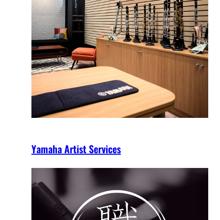
Yamaha Artist Services