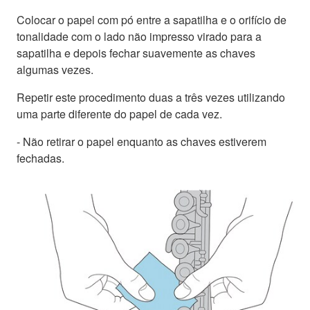
Colocar o papel com pó entre a sapatilha e o orifício de
tonalidade com o lado não impresso virado para a
sapatilha e depois fechar suavemente as chaves
algumas vezes.
Repetir este procedimento duas a três vezes utilizando
uma parte diferente do papel de cada vez.
- Não retirar o papel enquanto as chaves estiverem
fechadas.