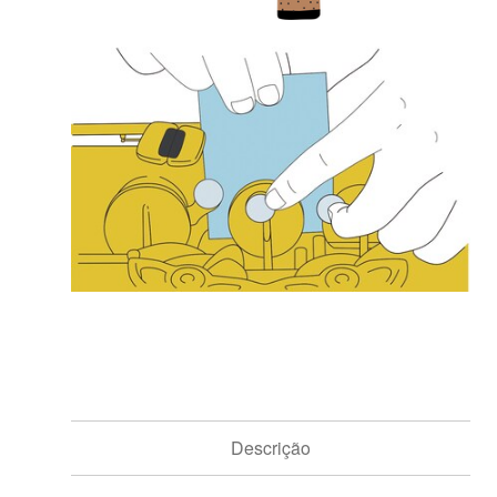
Descrição