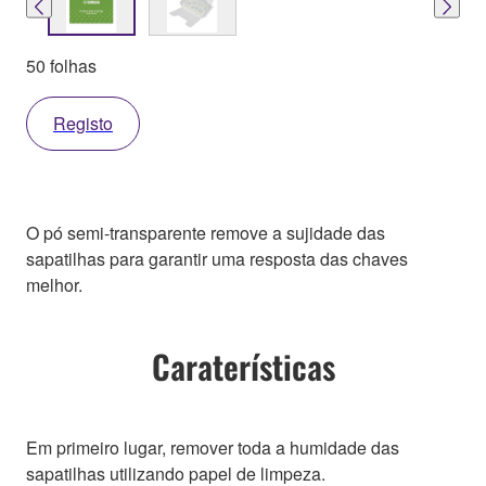
50 folhas
Registo
O pó semi-transparente remove a sujidade das
sapatilhas para garantir uma resposta das chaves
melhor.
Caraterísticas
Em primeiro lugar, remover toda a humidade das
sapatilhas utilizando papel de limpeza.