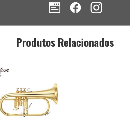
Produtos Relacionados