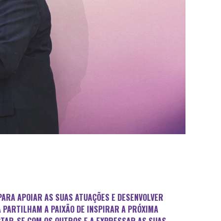
PARA APOIAR AS SUAS ATUAÇÕES E DESENVOLVER
 PARTILHAM A PAIXÃO DE INSPIRAR A PRÓXIMA