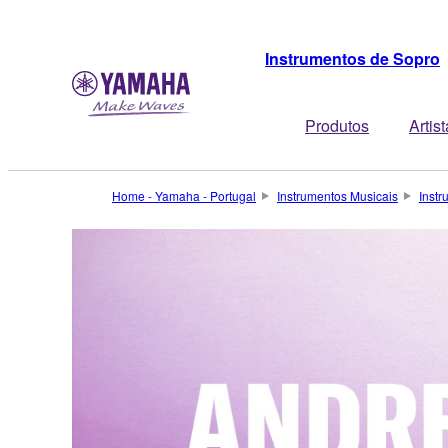
Instrumentos de Sopro
Produtos
Artis
Home - Yamaha - Portugal
Instrumentos Musicais
Inst