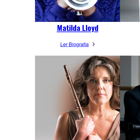
Matilda Lloyd
Ler Biografia