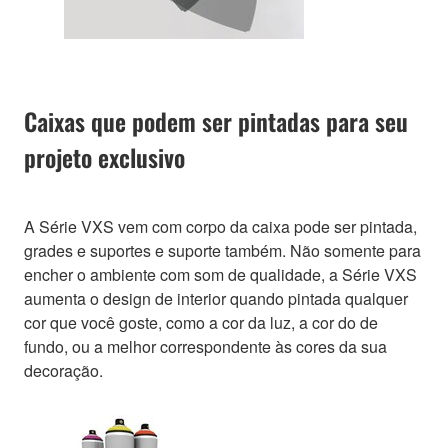
Caixas que podem ser pintadas para seu
projeto exclusivo
A Série VXS vem com corpo da caixa pode ser pintada,
grades e suportes e suporte também. Não somente para
encher o ambiente com som de qualidade, a Série VXS
aumenta o design de interior quando pintada qualquer
cor que você goste, como a cor da luz, a cor do de
fundo, ou a melhor correspondente às cores da sua
decoração.