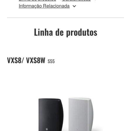
Informação Relacionada
Linha de produtos
VXS8/ VXS8W
S55