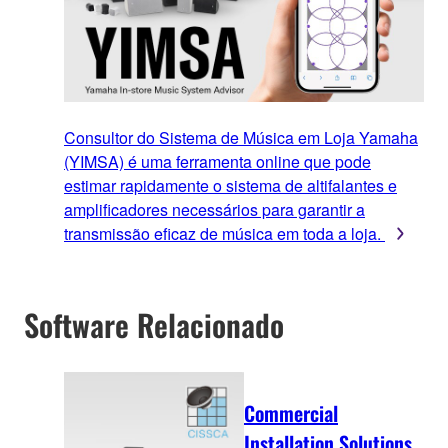
Consultor do Sistema de Música em Loja Yamaha
(YIMSA) é uma ferramenta online que pode
estimar rapidamente o sistema de altifalantes e
amplificadores necessários para garantir a
transmissão eficaz de música em toda a loja.
Software Relacionado
Commercial
Installation Solutions