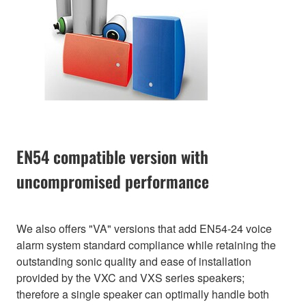
EN54 compatible version with
uncompromised performance
We also offers "VA" versions that add EN54-24 voice
alarm system standard compliance while retaining the
outstanding sonic quality and ease of installation
provided by the VXC and VXS series speakers;
therefore a single speaker can optimally handle both