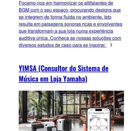
Focamo-nos em harmonizar os altifalantes de
BGM com o seu espaço, procurando designs que
se integrem de forma fluida no ambiente. Isto
resulta em paisagens sonoras ricas e envolventes
que transformam a sua loja numa experiência
auditiva única. Conheça as nossas soluções com
diversos estudos de caso para se inspirar.
YIMSA (Consultor do Sistema de
Música em Loja Yamaha)