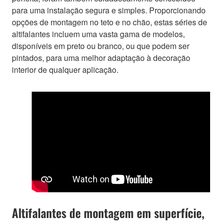
para uma instalação segura e simples. Proporcionando
opções de montagem no teto e no chão, estas séries de
altifalantes incluem uma vasta gama de modelos,
disponíveis em preto ou branco, ou que podem ser
pintados, para uma melhor adaptação à decoração
interior de qualquer aplicação.
Altifalantes de montagem em superfície,