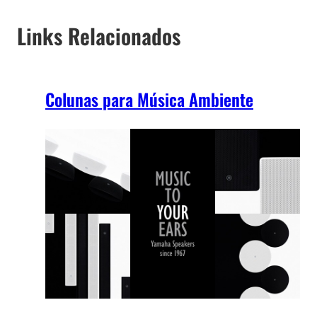
Links Relacionados
Colunas para Música Ambiente