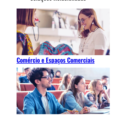
Comércio e Espaços Comerciais