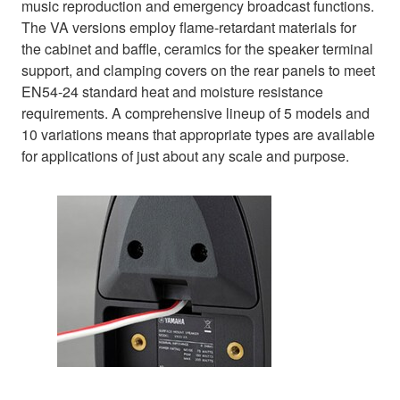
music reproduction and emergency broadcast functions.
The VA versions employ flame-retardant materials for
the cabinet and baffle, ceramics for the speaker terminal
support, and clamping covers on the rear panels to meet
EN54-24 standard heat and moisture resistance
requirements. A comprehensive lineup of 5 models and
10 variations means that appropriate types are available
for applications of just about any scale and purpose.