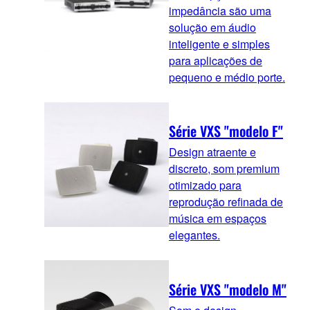
impedância são uma
solução em áudio
inteligente e simples
para aplicações de
pequeno e médio porte.
Série VXS "modelo F"
Design atraente e
discreto, som premium
otimizado para
reprodução refinada de
música em espaços
elegantes.
Série VXS "modelo M"