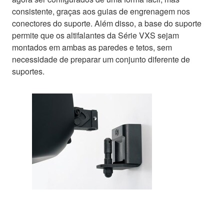
consistente, graças aos guias de engrenagem nos
conectores do suporte. Além disso, a base do suporte
permite que os altifalantes da Série VXS sejam
montados em ambas as paredes e tetos, sem
necessidade de preparar um conjunto diferente de
suportes.