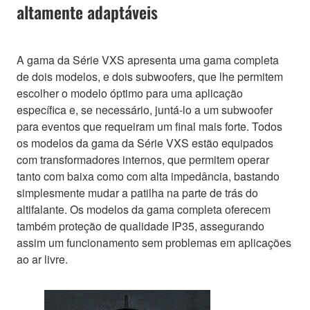
altamente adaptáveis
A gama da Série VXS apresenta uma gama completa
de dois modelos, e dois subwoofers, que lhe permitem
escolher o modelo óptimo para uma aplicação
específica e, se necessário, juntá-lo a um subwoofer
para eventos que requeiram um final mais forte. Todos
os modelos da gama da Série VXS estão equipados
com transformadores internos, que permitem operar
tanto com baixa como com alta impedância, bastando
simplesmente mudar a patilha na parte de trás do
altifalante. Os modelos da gama completa oferecem
também proteção de qualidade IP35, assegurando
assim um funcionamento sem problemas em aplicações
ao ar livre.