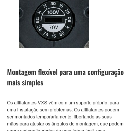
Montagem flexível para uma configuração
mais simples
Os altifalantes VXS vêm com um suporte próprio, para
uma instalação sem problemas. Os altifalantes podem
ser montados temporariamente, libertando as suas
mãos para ajustar os ângulos de montagem, que podem
agora ser configurados de uma forma fácil, mas