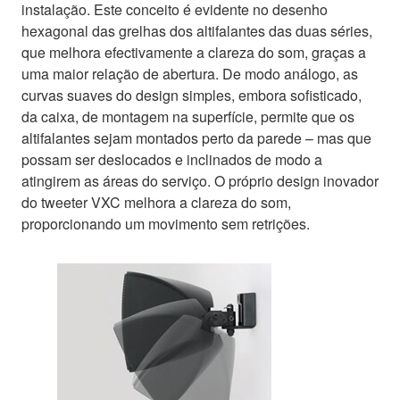
instalação. Este conceito é evidente no desenho
hexagonal das grelhas dos altifalantes das duas séries,
que melhora efectivamente a clareza do som, graças a
uma maior relação de abertura. De modo análogo, as
curvas suaves do design simples, embora sofisticado,
da caixa, de montagem na superfície, permite que os
altifalantes sejam montados perto da parede – mas que
possam ser deslocados e inclinados de modo a
atingirem as áreas do serviço. O próprio design inovador
do tweeter VXC melhora a clareza do som,
proporcionando um movimento sem retrições.