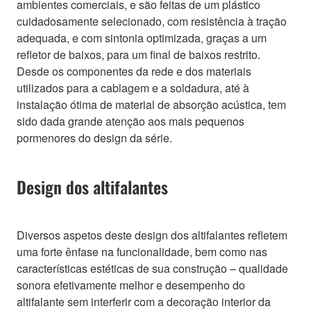
ambientes comerciais, e são feitas de um plástico
cuidadosamente selecionado, com resistência à tração
adequada, e com sintonia optimizada, graças a um
refletor de baixos, para um final de baixos restrito.
Desde os componentes da rede e dos materiais
utilizados para a cablagem e a soldadura, até à
instalação ótima de material de absorção acústica, tem
sido dada grande atenção aos mais pequenos
pormenores do design da série.
Design dos altifalantes
Diversos aspetos deste design dos altifalantes refletem
uma forte ênfase na funcionalidade, bem como nas
características estéticas de sua construção – qualidade
sonora efetivamente melhor e desempenho do
altifalante sem interferir com a decoração interior da