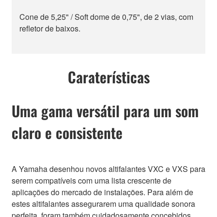
Cone de 5,25" / Soft dome de 0,75", de 2 vias, com
refletor de baixos.
Caraterísticas
Uma gama versátil para um som
claro e consistente
A Yamaha desenhou novos altifalantes VXC e VXS para
serem compatíveis com uma lista crescente de
aplicações do mercado de instalações. Para além de
estes altifalantes assegurarem uma qualidade sonora
perfeita, foram também cuidadosamente concebidos