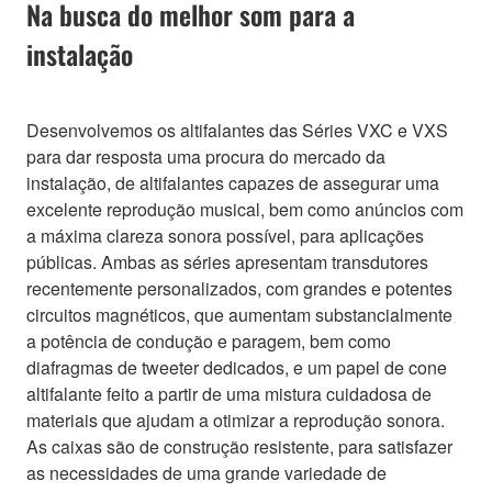
Na busca do melhor som para a
instalação
Desenvolvemos os altifalantes das Séries VXC e VXS
para dar resposta uma procura do mercado da
instalação, de altifalantes capazes de assegurar uma
excelente reprodução musical, bem como anúncios com
a máxima clareza sonora possível, para aplicações
públicas. Ambas as séries apresentam transdutores
recentemente personalizados, com grandes e potentes
circuitos magnéticos, que aumentam substancialmente
a potência de condução e paragem, bem como
diafragmas de tweeter dedicados, e um papel de cone
altifalante feito a partir de uma mistura cuidadosa de
materiais que ajudam a otimizar a reprodução sonora.
As caixas são de construção resistente, para satisfazer
as necessidades de uma grande variedade de