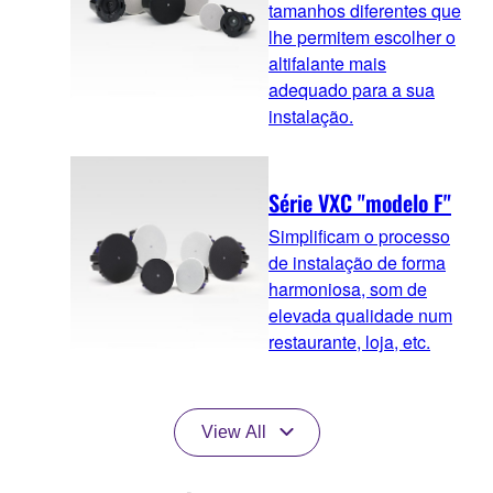
tamanhos diferentes que
lhe permitem escolher o
altifalante mais
adequado para a sua
instalação.
Série VXC "modelo F"
Simplificam o processo
de instalação de forma
harmoniosa, som de
elevada qualidade num
restaurante, loja, etc.
View All