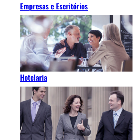
Empresas e Escritórios
Hotelaria