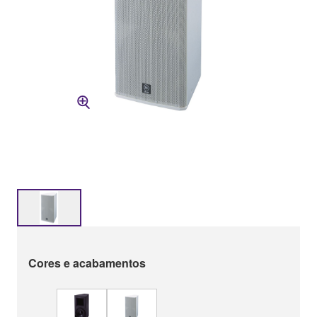
Cores e acabamentos