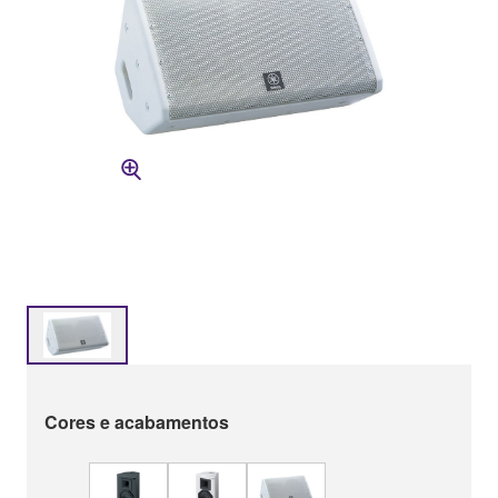
Cores e acabamentos