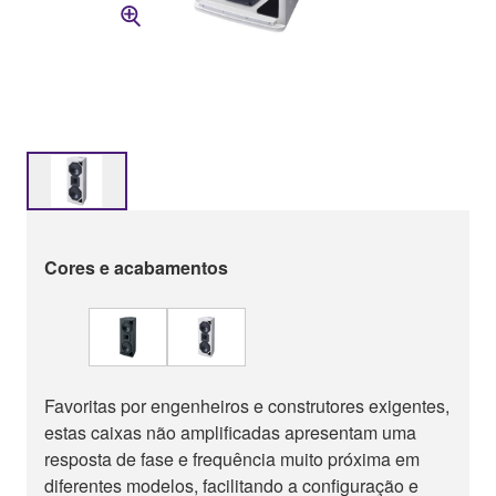
Cores e acabamentos
Favoritas por engenheiros e construtores exigentes,
estas caixas não amplificadas apresentam uma
resposta de fase e frequência muito próxima em
diferentes modelos, facilitando a configuração e