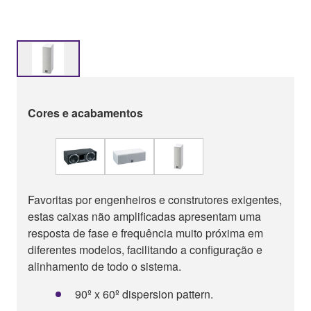
Cores e acabamentos
Favoritas por engenheiros e construtores exigentes,
estas caixas não amplificadas apresentam uma
resposta de fase e frequência muito próxima em
diferentes modelos, facilitando a configuração e
alinhamento de todo o sistema.
90º x 60º dispersion pattern.