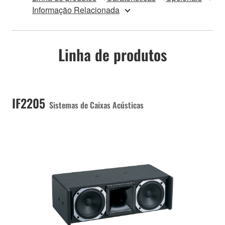
Informação Relacionada
Linha de produtos
IF2205
Sistemas de Caixas Acústicas