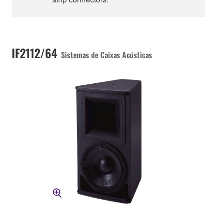
IF2112/64
Sistemas de Caixas Acústicas