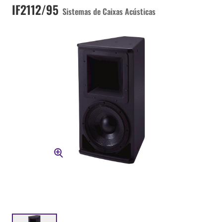
IF2112/95
Sistemas de Caixas Acústicas