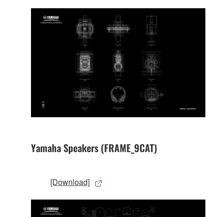
Yamaha Speakers (FRAME_9CAT)
[Download]