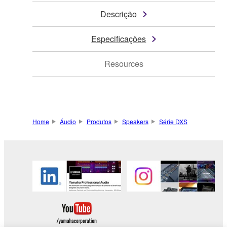
Descrição
Especificações
Resources
Home
Áudio
Produtos
Speakers
Série DXS