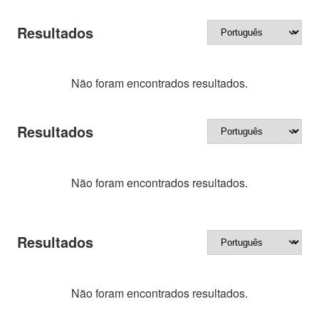
Resultados
Não foram encontrados resultados.
Resultados
Não foram encontrados resultados.
Resultados
Não foram encontrados resultados.