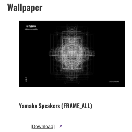
Wallpaper
Yamaha Speakers (FRAME_ALL)
[Download]