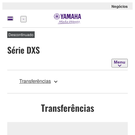
Negócios
Menu
Descontinuado
Série DXS
Menu
Transferências
Transferências