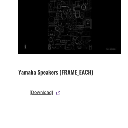
Yamaha Speakers (FRAME_EACH)
[Download]