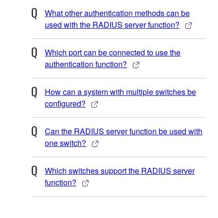
What other authentication methods can be
used with the RADIUS server function?
Which port can be connected to use the
authentication function?
How can a system with multiple switches be
configured?
Can the RADIUS server function be used with
one switch?
Which switches support the RADIUS server
function?