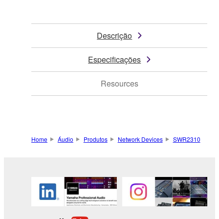
Descrição
Especificações
Resources
Home
Áudio
Produtos
Network Devices
SWR2310