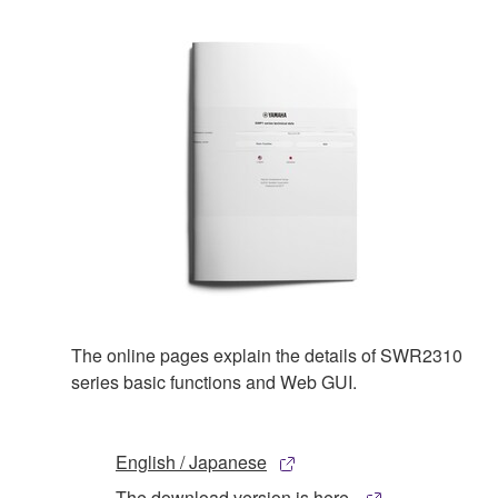
The online pages explain the details of SWR2310
series basic functions and Web GUI.
English / Japanese
The download version is here.