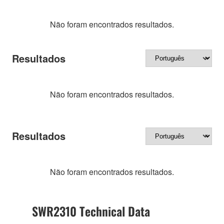
Não foram encontrados resultados.
Resultados
Não foram encontrados resultados.
Resultados
Não foram encontrados resultados.
SWR2310 Technical Data