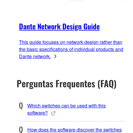
Dante Network Design Guide
This guide focuses on network design rather than
the basic specifications of individual products and
Dante network.
Perguntas Frequentes (FAQ)
Which switches can be used with this
software?
How does the software discover the switches