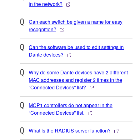
in the network?
Can each switch be given a name for easy
recognition?
Can the software be used to edit settings in
Dante devices?
Why do some Dante devices have 2 different
MAC addresses and register 2 times in the
“Connected Devices” list?
MCP1 controllers do not appear in the
“Connected Devices” list.
What is the RADIUS server function?