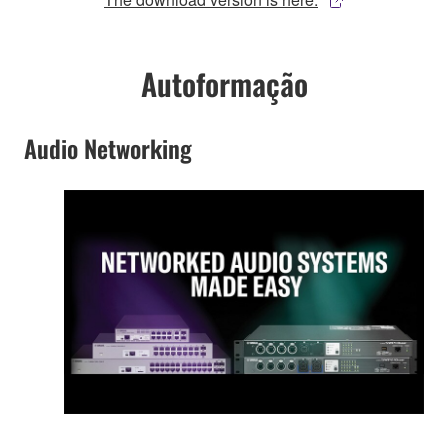
Autoformação
Audio Networking