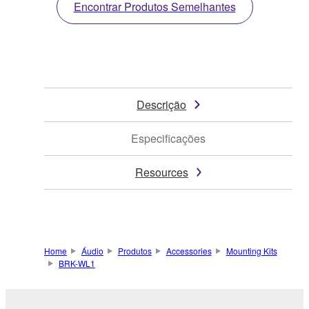
Encontrar Produtos Semelhantes
Descrição
Especificações
Resources
Home
Áudio
Produtos
Accessories
Mounting Kits
BRK-WL1