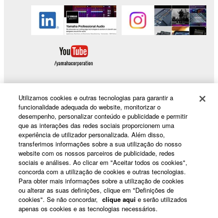
Utilizamos cookies e outras tecnologias para garantir a
funcionalidade adequada do website, monitorizar o
Products & Solutions
desempenho, personalizar conteúdo e publicidade e permitir
que as interações das redes sociais proporcionem uma
experiência de utilizador personalizada. Além disso,
transferimos informações sobre a sua utilização do nosso
News
website com os nossos parceiros de publicidade, redes
sociais e análises. Ao clicar em "Aceitar todos os cookies",
concorda com a utilização de cookies e outras tecnologias.
Para obter mais informações sobre a utilização de cookies
About Yamaha
ou alterar as suas definições, clique em "Definições de
cookies". Se não concordar,
clique aqui
e serão utilizados
apenas os cookies e as tecnologias necessários.