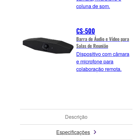
coluna de som.
CS-500
Barra de Áudio e Vídeo para
Salas de Reunião
Dispositivo com câmara
e microfone para
colaboração remota.
Descrição
Especificações