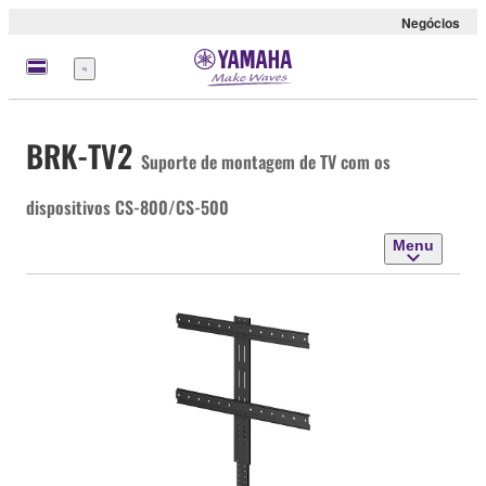
Negócios
Menu
BRK-TV2
Suporte de montagem de TV com os
dispositivos CS-800/CS-500
Menu