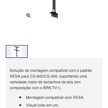
Solução de montagem compatível com o padrão
VESA para CS-800/CS-500, suportando uma
variedade maior de tamanhos de tela (em
comparação com o BRK-TV1).
Montagem compatível com VESA.
Visual tudo em um.