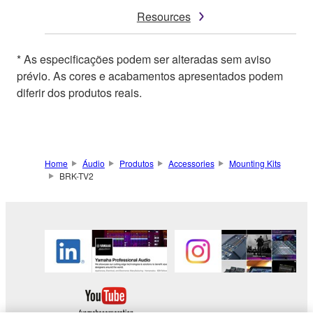
Resources
* As especificações podem ser alteradas sem aviso
prévio. As cores e acabamentos apresentados podem
diferir dos produtos reais.
Home
Áudio
Produtos
Accessories
Mounting Kits
BRK-TV2