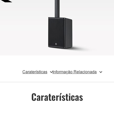
Caraterísticas
Informação Relacionada
Caraterísticas