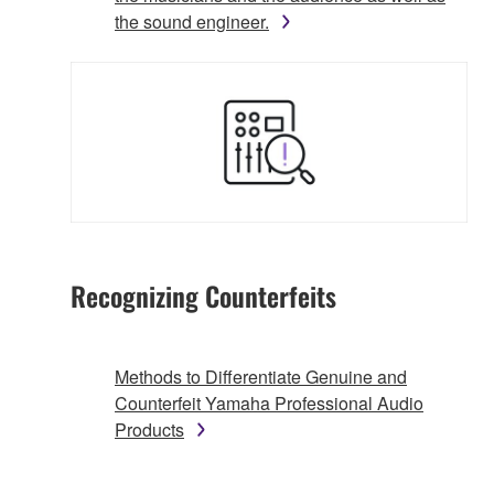
the sound engineer.
Recognizing Counterfeits
Methods to Differentiate Genuine and
Counterfeit Yamaha Professional Audio
Products