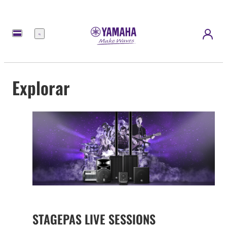
Menu
Explorar
STAGEPAS LIVE SESSIONS