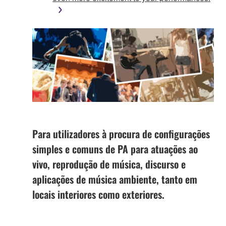
Para utilizadores à procura de configurações
simples e comuns de PA para atuações ao
vivo, reprodução de música, discurso e
aplicações de música ambiente, tanto em
locais interiores como exteriores.