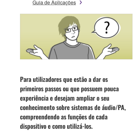
Guia de Aplicações
Para utilizadores que estão a dar os
primeiros passos ou que possuem pouca
experiência e desejam ampliar o seu
conhecimento sobre sistemas de áudio/PA,
compreendendo as funções de cada
dispositivo e como utilizá-los.