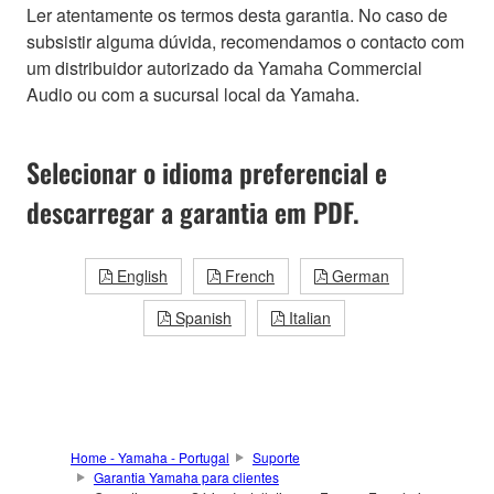
Ler atentamente os termos desta garantia. No caso de
subsistir alguma dúvida, recomendamos o contacto com
um distribuidor autorizado da Yamaha Commercial
Audio ou com a sucursal local da Yamaha.
Selecionar o idioma preferencial e
descarregar a garantia em PDF.
English
French
German
Spanish
Italian
Home - Yamaha - Portugal
Suporte
Garantia Yamaha para clientes