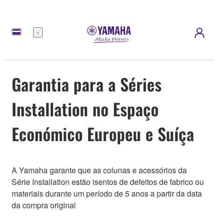
Menu
Garantia para a Séries
Installation no Espaço
Económico Europeu e Suíça
A Yamaha garante que as colunas e acessórios da
Série Installation estão isentos de defeitos de fabrico ou
materiais durante um período de 5 anos a partir da data
da compra original