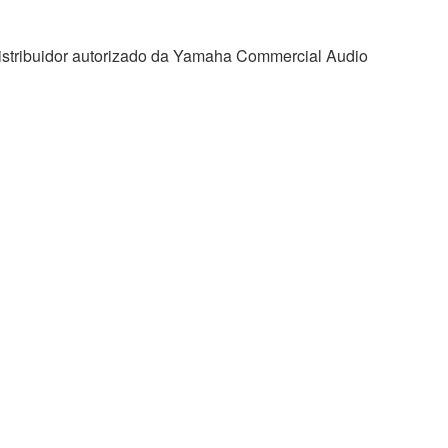
distribuidor autorizado da Yamaha Commercial Audio