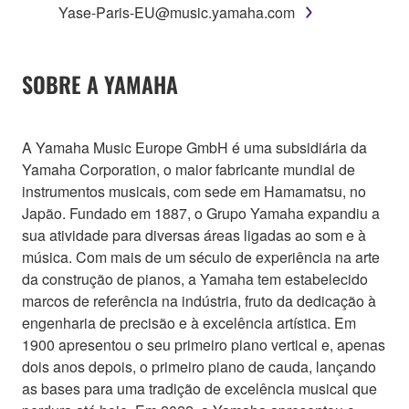
Yase-Paris-EU@music.yamaha.com
SOBRE A YAMAHA
A Yamaha Music Europe GmbH é uma subsidiária da
Yamaha Corporation, o maior fabricante mundial de
instrumentos musicais, com sede em Hamamatsu, no
Japão. Fundado em 1887, o Grupo Yamaha expandiu a
sua atividade para diversas áreas ligadas ao som e à
música. Com mais de um século de experiência na arte
da construção de pianos, a Yamaha tem estabelecido
marcos de referência na indústria, fruto da dedicação à
engenharia de precisão e à excelência artística. Em
1900 apresentou o seu primeiro piano vertical e, apenas
dois anos depois, o primeiro piano de cauda, lançando
as bases para uma tradição de excelência musical que