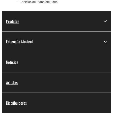
Artistas de Piano em Paris
Produtos
Educação Musical
Notícias
Artistas
Distribuidores