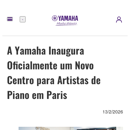
Menu
A Yamaha Inaugura
Oficialmente um Novo
Centro para Artistas de
Piano em Paris
13/2/2026