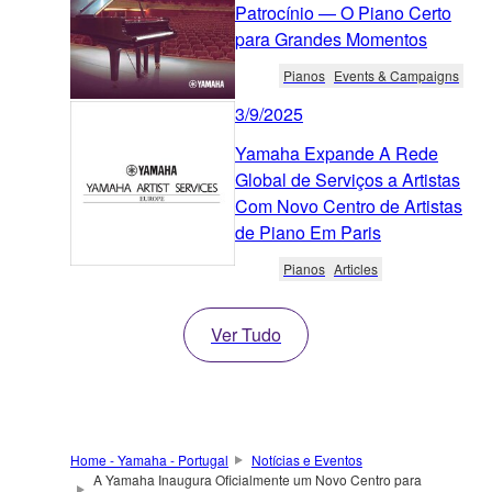
Patrocínio — O Piano Certo
para Grandes Momentos
Pianos
Events & Campaigns
3/9/2025
Yamaha Expande A Rede
Global de Serviços a Artistas
Com Novo Centro de Artistas
de Piano Em Paris
Pianos
Articles
Ver Tudo
Home - Yamaha - Portugal
Notícias e Eventos
A Yamaha Inaugura Oficialmente um Novo Centro para