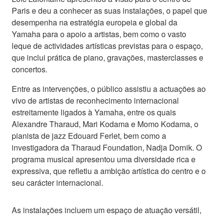
Paris e deu a conhecer as suas instalações, o papel que
desempenha na estratégia europeia e global da
Yamaha para o apoio a artistas, bem como o vasto
leque de actividades artísticas previstas para o espaço,
que inclui prática de piano, gravações, masterclasses e
concertos.
Entre as intervenções, o público assistiu a actuações ao
vivo de artistas de reconhecimento internacional
estreitamente ligados à Yamaha, entre os quais
Alexandre Tharaud, Mari Kodama e Momo Kodama, o
pianista de jazz Edouard Ferlet, bem como a
investigadora da Tharaud Foundation, Nadja Dornik. O
programa musical apresentou uma diversidade rica e
expressiva, que refletiu a ambição artística do centro e o
seu carácter internacional.
As instalações incluem um espaço de atuação versátil,