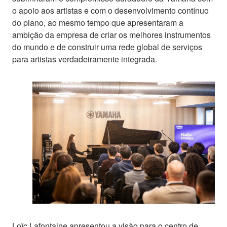
o apoio aos artistas e com o desenvolvimento contínuo
do piano, ao mesmo tempo que apresentaram a
ambição da empresa de criar os melhores instrumentos
do mundo e de construir uma rede global de serviços
para artistas verdadeiramente integrada.
Loïc Lafontaine apresentou a visão para o centro de