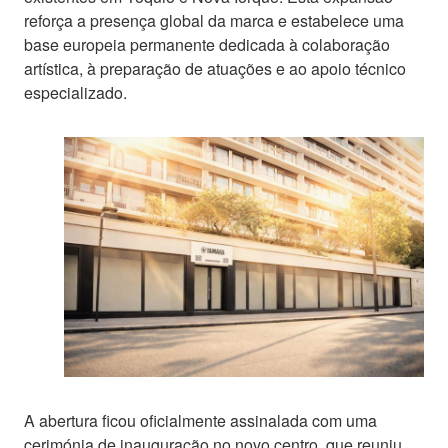
reforça a presença global da marca e estabelece uma
base europeia permanente dedicada à colaboração
artística, à preparação de atuações e ao apoio técnico
especializado.
A abertura ficou oficialmente assinalada com uma
cerimónia de inauguração no novo centro, que reuniu