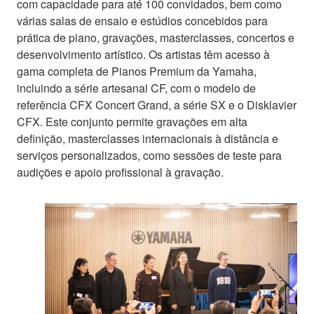
com capacidade para até 100 convidados, bem como
várias salas de ensaio e estúdios concebidos para
prática de piano, gravações, masterclasses, concertos e
desenvolvimento artístico. Os artistas têm acesso à
gama completa de Pianos Premium da Yamaha,
incluindo a série artesanal CF, com o modelo de
referência CFX Concert Grand, a série SX e o Disklavier
CFX. Este conjunto permite gravações em alta
definição, masterclasses internacionais à distância e
serviços personalizados, como sessões de teste para
audições e apoio profissional à gravação.