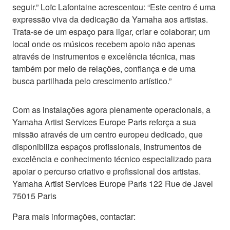
seguir.” Loïc Lafontaine acrescentou: “Este centro é uma
expressão viva da dedicação da Yamaha aos artistas.
Trata-se de um espaço para ligar, criar e colaborar; um
local onde os músicos recebem apoio não apenas
através de instrumentos e excelência técnica, mas
também por meio de relações, confiança e de uma
busca partilhada pelo crescimento artístico.”
Com as instalações agora plenamente operacionais, a
Yamaha Artist Services Europe Paris reforça a sua
missão através de um centro europeu dedicado, que
disponibiliza espaços profissionais, instrumentos de
excelência e conhecimento técnico especializado para
apoiar o percurso criativo e profissional dos artistas.
Yamaha Artist Services Europe Paris 122 Rue de Javel
75015 Paris
Para mais informações, contactar: