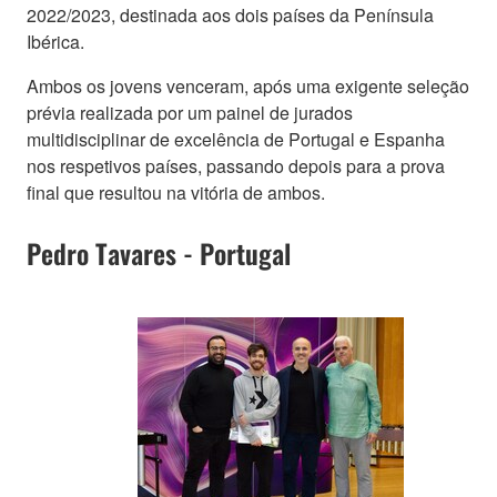
2022/2023, destinada aos dois países da Península
Ibérica.
Ambos os jovens venceram, após uma exigente seleção
prévia realizada por um painel de jurados
multidisciplinar de excelência de Portugal e Espanha
nos respetivos países, passando depois para a prova
final que resultou na vitória de ambos.
Pedro Tavares - Portugal