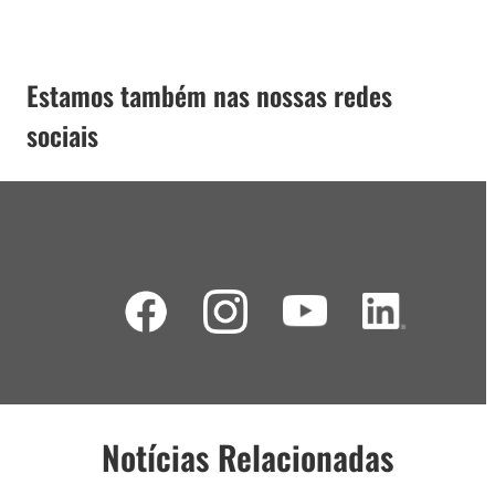
Estamos também nas nossas redes
sociais
Notícias Relacionadas