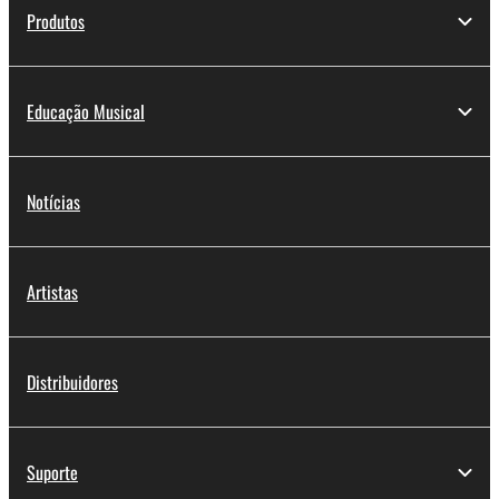
Produtos
Educação Musical
Notícias
Artistas
Distribuidores
Suporte