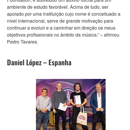
ambiente de estudo favorável. Acima de tudo, ser
apoiado por uma instituição cujo nome é conceituado a
nível internacional, serve de grande motivação para
continuar a evoluir e a caminhar em direção os meus
objetivos profissionais no âmbito da música.” – afirmou
Pedro Tavares.
Daniel López – Espanha