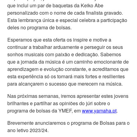
que inclui um par de baquetas da Keiko Abe
personalizado com o nome de cada finalista gravado.
Esta lembrança única e especial celebra a participação
deles no programa de bolsas.
Esperamos que esta oferta os inspire e motive a
continuar a trabalhar arduamente e perseguir os seus
sonhos musicais com paixão e dedicação. Sabemos
que a jornada da música é um caminho emocionante de
aprendizagem e evolução constante, e acreditamos que
esta experiência só os tornará mais fortes e resilientes
para alcançarem o sucesso que merecem na música.
Nas próximas semanas, iremos apresentar estes jovens
brilhantes e partilhar as opiniões do júri sobre o
programa de bolsas da YMEF, em
www.yamaha.pt
.
Brevemente anunciaremos o programa de Bolsas para o
ano letivo 2023/24.