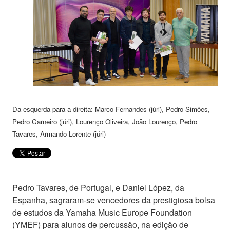
Da esquerda para a direita: Marco Fernandes (júri), Pedro Simões,
Pedro Carneiro (júri), Lourenço Oliveira, João Lourenço, Pedro
Tavares, Armando Lorente (júri)
Pedro Tavares, de Portugal, e Daniel López, da
Espanha, sagraram-se vencedores da prestigiosa bolsa
de estudos da Yamaha Music Europe Foundation
(YMEF) para alunos de percussão, na edição de