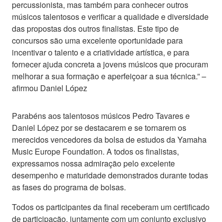
percussionista, mas também para conhecer outros
músicos talentosos e verificar a qualidade e diversidade
das propostas dos outros finalistas. Este tipo de
concursos são uma excelente oportunidade para
incentivar o talento e a criatividade artística, e para
fornecer ajuda concreta a jovens músicos que procuram
melhorar a sua formação e aperfeiçoar a sua técnica.” –
afirmou Daniel López
Parabéns aos talentosos músicos Pedro Tavares e
Daniel López por se destacarem e se tornarem os
merecidos vencedores da bolsa de estudos da Yamaha
Music Europe Foundation. A todos os finalistas,
expressamos nossa admiração pelo excelente
desempenho e maturidade demonstrados durante todas
as fases do programa de bolsas.
Todos os participantes da final receberam um certificado
de participação, juntamente com um conjunto exclusivo