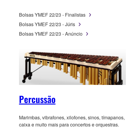
Bolsas YMEF 22/23 - Finalistas
Bolsas YMEF 22/23 - Júris
Bolsas YMEF 22/23 - Anúncio
Percussão
Marimbas, vibrafones, xilofones, sinos, tímapanos,
caixa e muito mais para concertos e orquestras.