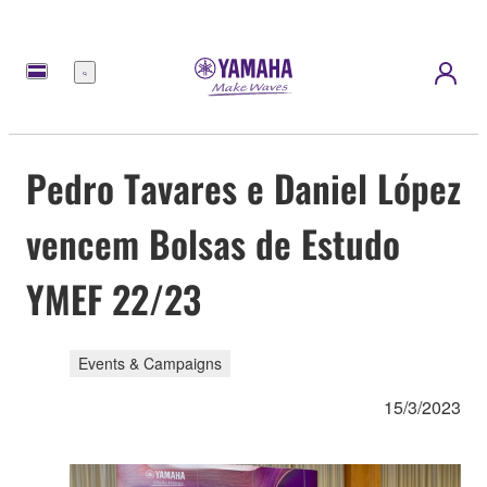
Menu
Pedro Tavares e Daniel López
vencem Bolsas de Estudo
YMEF 22/23
Events & Campaigns
15/3/2023