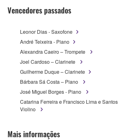
Vencedores passados
Leonor Dias - Saxofone
André Teixeira - Piano
Alexandra Caeiro – Trompete
Joel Cardoso – Clarinete
Guilherme Duque – Clarinete
Bárbara Sá Costa – Piano
José Miguel Borges - Piano
Catarina Ferreira e Francisco Lima e Santos
Violino
Mais informações