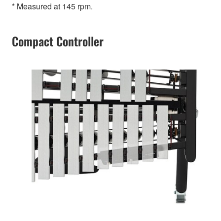
* Measured at 145 rpm.
Compact Controller