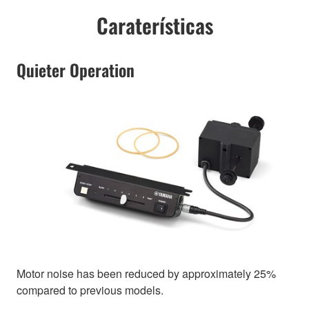
Caraterísticas
Quieter Operation
Motor noise has been reduced by approximately 25%
compared to previous models.