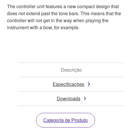
The controller unit features a new compact design that
does not extend past the tone bars. This means that the
controller will not get in the way when playing the
instrument with a bow, for example.
Descrição
Especificações
Downloads
Categoría de Produto