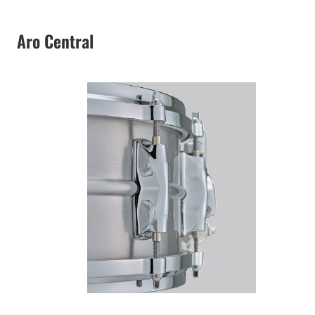
Aro Central