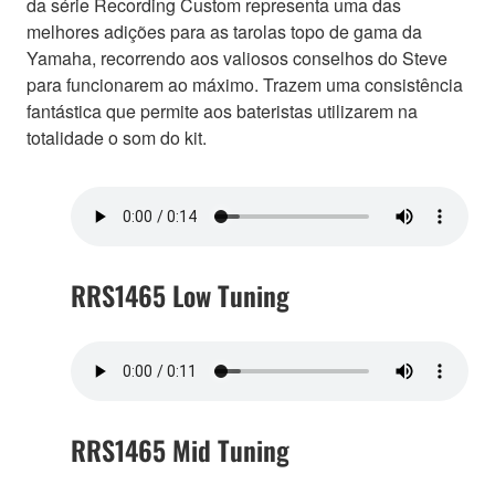
da série Recording Custom representa uma das
melhores adições para as tarolas topo de gama da
Yamaha, recorrendo aos valiosos conselhos do Steve
para funcionarem ao máximo. Trazem uma consistência
fantástica que permite aos bateristas utilizarem na
totalidade o som do kit.
RRS1465 Low Tuning
RRS1465 Mid Tuning