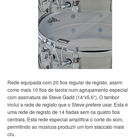
Rede equipada com 20 fios regular de registo, assim
como mais 10 fios de tarola num agrupamento especial
com assinatura de Steve Gadd (14”x5.5”). O tambor
inclui a rede de registo que o Steve prefere usar. Esta é
uma rede de registo de 14 fiadas sem os quatro fios
centrais. Esta rede especial amplifica o corte do som,
permitindo ao músicos produzir um tom staccato mais
cru.