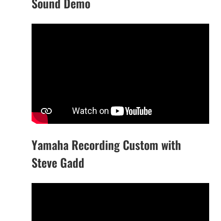
Sound Demo
Yamaha Recording Custom with
Steve Gadd