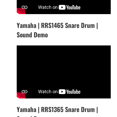
Yamaha | RRS1465 Snare Drum |
Sound Demo
Yamaha | RRS1365 Snare Drum |