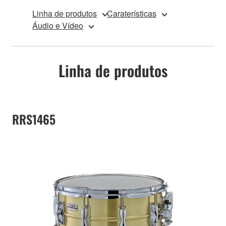
Linha de produtos
Caraterísticas
Áudio e Vídeo
Linha de produtos
RRS1465