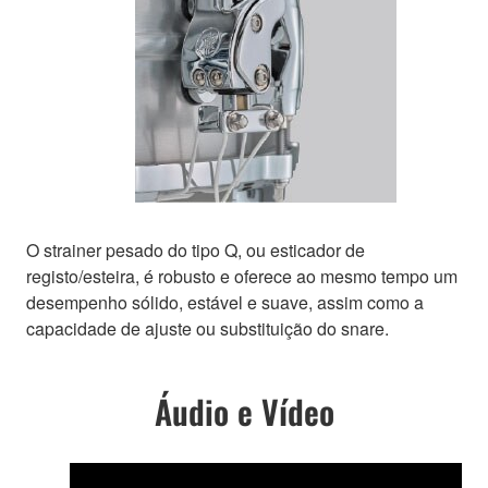
O strainer pesado do tipo Q, ou esticador de
registo/esteira, é robusto e oferece ao mesmo tempo um
desempenho sólido, estável e suave, assim como a
capacidade de ajuste ou substituição do snare.
Áudio e Vídeo