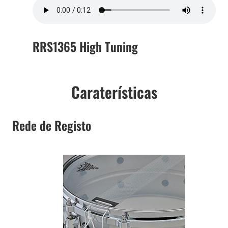
RRS1365 High Tuning
Caraterísticas
Rede de Registo