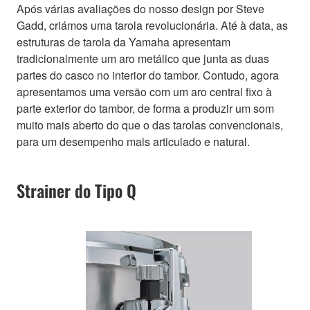
Após várias avaliações do nosso design por Steve
Gadd, criámos uma tarola revolucionária. Até à data, as
estruturas de tarola da Yamaha apresentam
tradicionalmente um aro metálico que junta as duas
partes do casco no interior do tambor. Contudo, agora
apresentamos uma versão com um aro central fixo à
parte exterior do tambor, de forma a produzir um som
muito mais aberto do que o das tarolas convencionais,
para um desempenho mais articulado e natural.
Strainer do Tipo Q