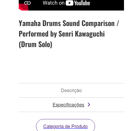
Yamaha Drums Sound Comparison /
Performed by Senri Kawaguchi
(Drum Solo)
Descrição
Especificações
Categoría de Produto