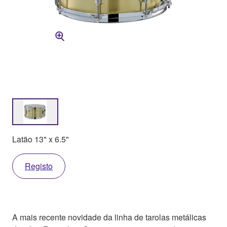
Latão 13" x 6.5"
Registo
A mais recente novidade da linha de tarolas metálicas