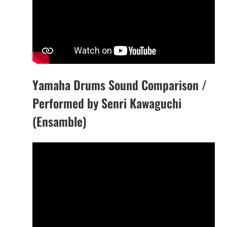
Yamaha Drums Sound Comparison /
Performed by Senri Kawaguchi
(Ensamble)