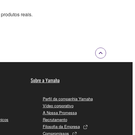
produtos reais.
Sobre a Yamaha
Perfil da companhia Yamaha
Vídeo corporativo
A Nossa Promessa
nicos
Recrutamento
Filosofia da Empresa
Compromissos