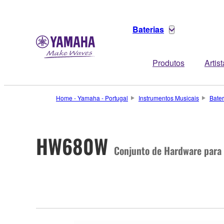
Baterias
Produtos
Artis
Home - Yamaha - Portugal
Instrumentos Musicais
Bater
HW680W
Conjunto de Hardware para 