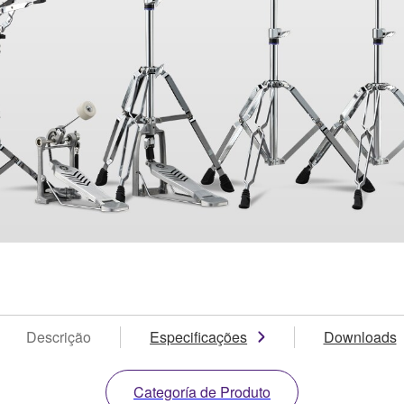
Descrição
Especificações
Downloads
Categoría de Produto