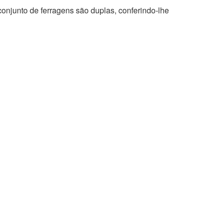
onjunto de ferragens são duplas, conferindo-lhe