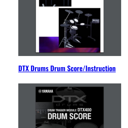
DTX Drums Drum Score/Instruction