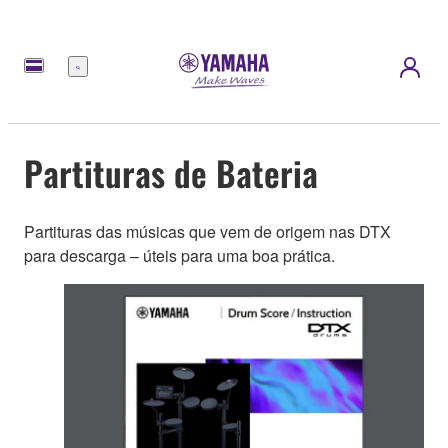
Menu
Partituras de Bateria
Partituras das músicas que vem de origem nas DTX
para descarga – úteis para uma boa prática.