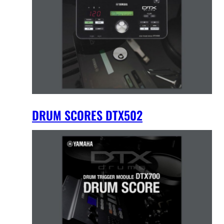
DRUM SCORES DTX502