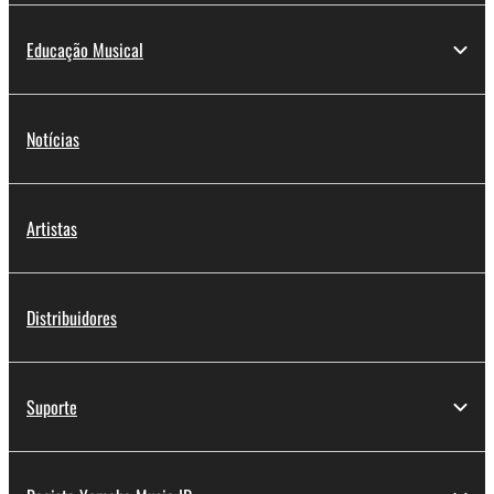
Educação Musical
Notícias
Artistas
Distribuidores
Suporte