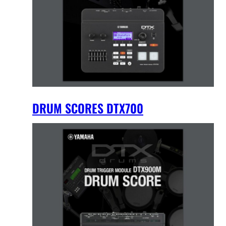
DRUM SCORES DTX700