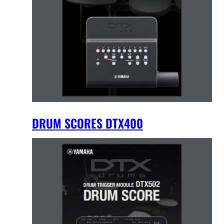
DRUM SCORES DTX400