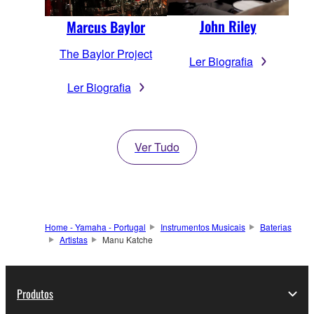
John Riley
Marcus Baylor
The Baylor Project
Ler Biografia
Ler Biografia
Ver Tudo
Home - Yamaha - Portugal
Instrumentos Musicais
Baterias
Artistas
Manu Katche
Produtos