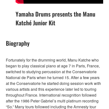
Yamaha Drums presents the Manu
Katché Junior Kit
Biography
Fortunately for the drumming world, Manu Katche who
began to play classical piano at age 7 in Paris, France,
switched to studying percussion at the Conservatorie
National de Paris when he turned 15. After a few years
at the Conservatorie he started doing session work with
various artists and this experience later led to touring
throughout France. International recognition followed
after the 1986 Peter Gabriel’s multi platinum recording
“So.” Many tours followed including the Amnesty tour