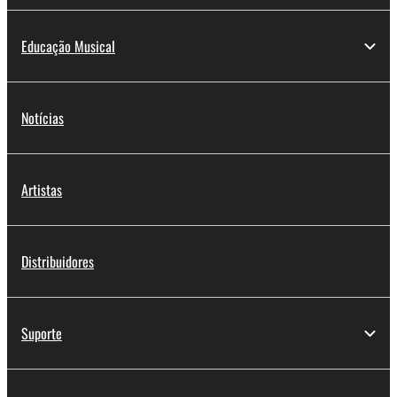
Educação Musical
Notícias
Artistas
Distribuidores
Suporte