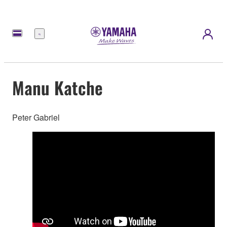
Menu
Manu Katche
Peter Gabriel