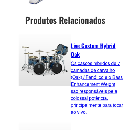
Produtos Relacionados
Live Custom Hybrid
Oak
Os cascos híbridos de 7
camadas de carvalho
(Oak) / Fenólico e o Bass
Enhancement Weight
são responsáveis pela
colossal potência,
principalmente para tocar
ao vivo.