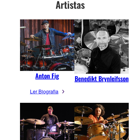
Artistas
Anton Fig
Benedikt Brynleifsson
Ler Biografia