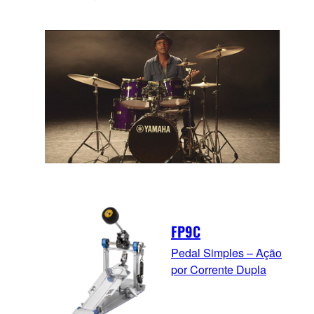
FP9C
Pedal Simples – Ação
por Corrente Dupla