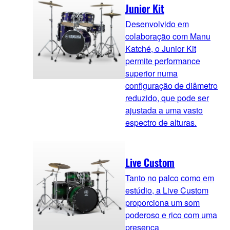
Junior Kit
Desenvolvido em
colaboração com Manu
Katché, o Junior Kit
permite performance
superior numa
configuração de diâmetro
reduzido, que pode ser
ajustada a uma vasto
espectro de alturas.
Live Custom
Tanto no palco como em
estúdio, a Live Custom
proporciona um som
poderoso e rico com uma
presença