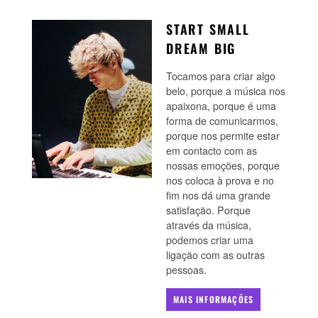
START SMALL
DREAM BIG
Tocamos para criar algo
belo, porque a música nos
apaixona, porque é uma
forma de comunicarmos,
porque nos permite estar
em contacto com as
nossas emoções, porque
nos coloca à prova e no
fim nos dá uma grande
satisfação. Porque
através da música,
podemos criar uma
ligação com as outras
pessoas.
MAIS INFORMAÇÕES