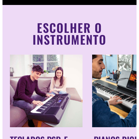
ESCOLHER O
INSTRUMENTO