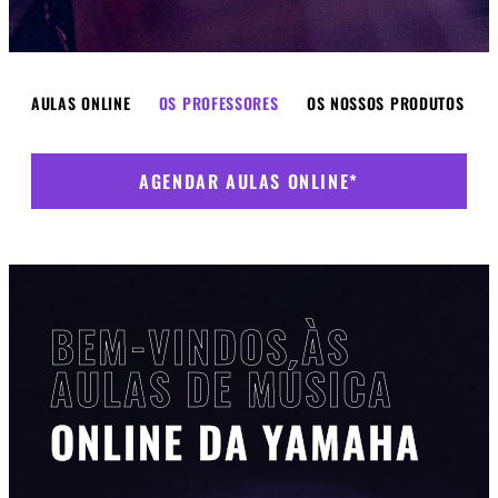
AULAS ONLINE
OS PROFESSORES
OS NOSSOS PRODUTOS
AGENDAR AULAS ONLINE*
BEM-VINDOS ÀS
AULAS DE MÚSICA
ONLINE DA YAMAHA