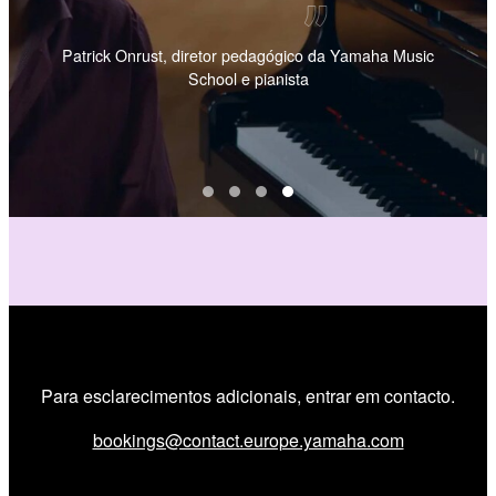
Patrick Onrust, diretor pedagógico da Yamaha Music
School e pianista
Para esclarecimentos adicionais, entrar em contacto.
bookings@contact.europe.yamaha.com