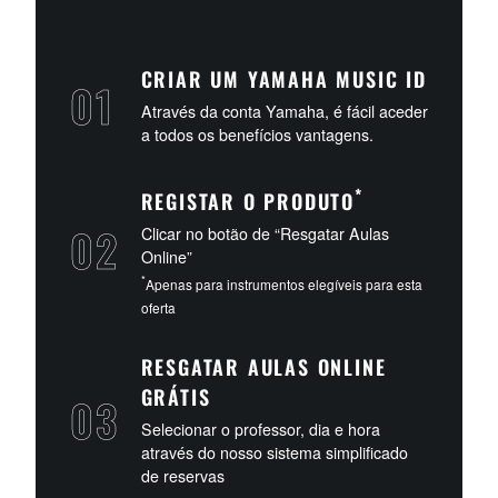
CRIAR UM YAMAHA MUSIC ID
Através da conta Yamaha, é fácil aceder
a todos os benefícios vantagens.
*
REGISTAR O PRODUTO
Clicar no botão de “Resgatar Aulas
Online”
*
Apenas para instrumentos elegíveis para esta
oferta
RESGATAR AULAS ONLINE
GRÁTIS
Selecionar o professor, dia e hora
através do nosso sistema simplificado
de reservas