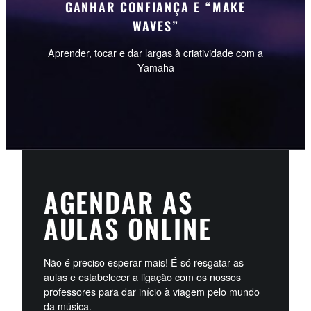
GANHAR CONFIANÇA E “MAKE
WAVES”
Aprender, tocar e dar largas à criatividade com a
Yamaha
AGENDAR AS
AULAS ONLINE
Não é preciso esperar mais! É só resgatar as
aulas e estabelecer a ligação com os nossos
professores para dar início à viagem pelo mundo
da música.