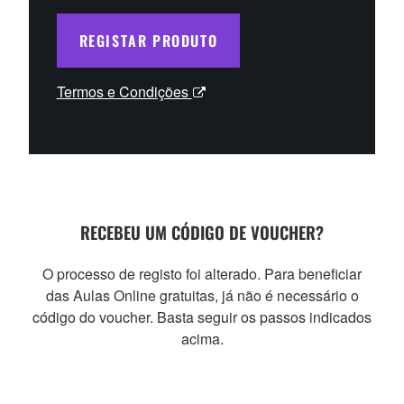
REGISTAR PRODUTO
Termos e Condições
RECEBEU UM CÓDIGO DE VOUCHER?
O processo de registo foi alterado. Para beneficiar
das Aulas Online gratuitas, já não é necessário o
código do voucher. Basta seguir os passos indicados
acima.