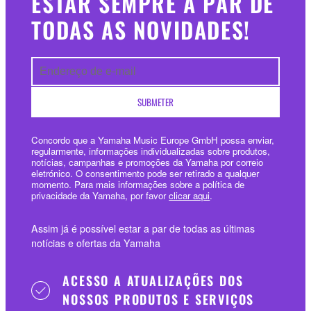
ESTAR SEMPRE A PAR DE
TODAS AS NOVIDADES!
SUBMETER
Concordo que a Yamaha Music Europe GmbH possa enviar,
regularmente, informações individualizadas sobre produtos,
notícias, campanhas e promoções da Yamaha por correio
eletrónico. O consentimento pode ser retirado a qualquer
momento. Para mais informações sobre a política de
privacidade da Yamaha, por favor
clicar aqui
.
Assim já é possível estar a par de todas as últimas
notícias e ofertas da Yamaha
ACESSO A ATUALIZAÇÕES DOS
NOSSOS PRODUTOS E SERVIÇOS