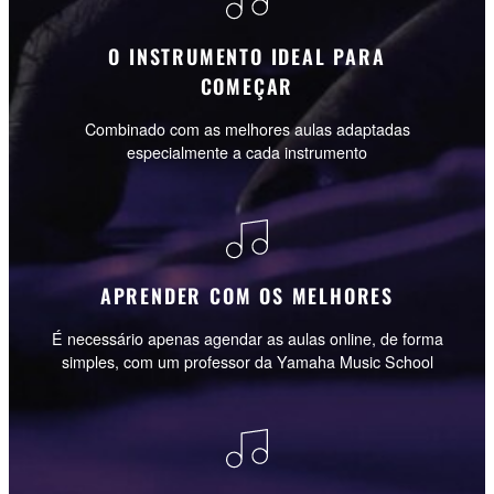
O INSTRUMENTO IDEAL PARA
COMEÇAR
Combinado com as melhores aulas adaptadas
especialmente a cada instrumento
APRENDER COM OS MELHORES
É necessário apenas agendar as aulas online, de forma
simples, com um professor da Yamaha Music School