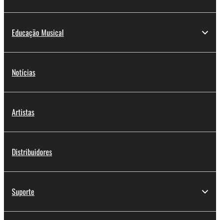
Educação Musical
Notícias
Artistas
Distribuidores
Suporte