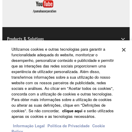
Products & Solutions
Utilizamos cookies e outras tecnologias para garantir a
funcionalidade adequada do website, monitorizar o
desempenho, personalizar conteúdo e publicidade e permitir
News
que as interações das redes sociais proporcionem uma
experiência de utilizador personalizada. Além disso,
transferimos informações sobre a sua utilização do nosso
website com os nossos parceiros de publicidade, redes
About Yamaha
sociais e análises. Ao clicar em "Aceitar todos os cookies",
concorda com a utilização de cookies e outras tecnologias.
Para obter mais informações sobre a utilização de cookies
ou alterar as suas definições, clique em "Definições de
Portugal - English
cookies". Se não concordar,
clique aqui
e serão utilizados
apenas os cookies e as tecnologias necessários.
Consumer
Informação Legal
Política de Privacidade
Cookie
Policy