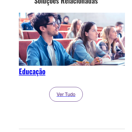
Soluções Relacionadas
Educação
Ver Tudo