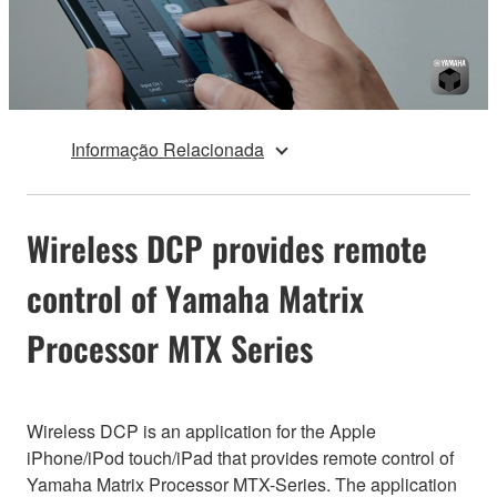
Informação Relacionada
Wireless DCP provides remote
control of Yamaha Matrix
Processor MTX Series
Wireless DCP is an application for the Apple
iPhone/iPod touch/iPad that provides remote control of
Yamaha Matrix Processor MTX-Series. The application