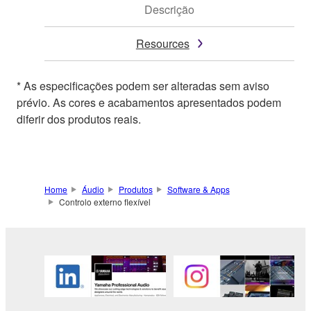
Descrição
Resources
* As especificações podem ser alteradas sem aviso
prévio. As cores e acabamentos apresentados podem
diferir dos produtos reais.
Home
Áudio
Produtos
Software & Apps
Controlo externo flexível