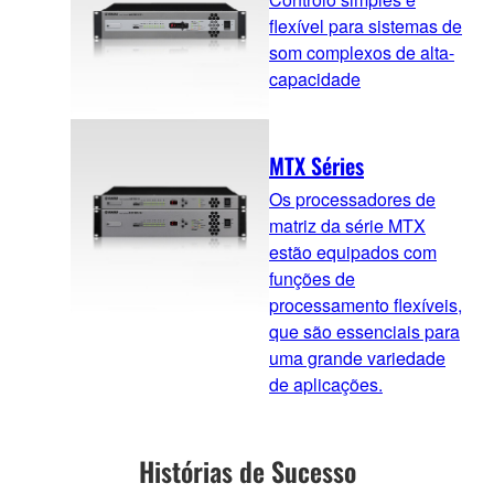
flexível para sistemas de
som complexos de alta-
capacidade
MTX Séries
Os processadores de
matriz da série MTX
estão equipados com
funções de
processamento flexíveis,
que são essenciais para
uma grande variedade
de aplicações.
Histórias de Sucesso