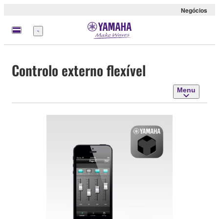
Negócios
Menu
Controlo externo flexível
Menu