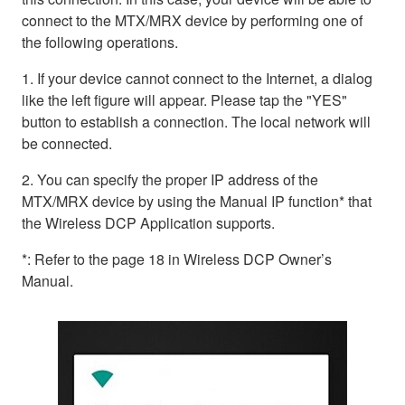
connect to the MTX/MRX device by performing one of
the following operations.
1. If your device cannot connect to the Internet, a dialog
like the left figure will appear. Please tap the "YES"
button to establish a connection. The local network will
be connected.
2. You can specify the proper IP address of the
MTX/MRX device by using the Manual IP function* that
the Wireless DCP Application supports.
*: Refer to the page 18 in Wireless DCP Owner’s
Manual.