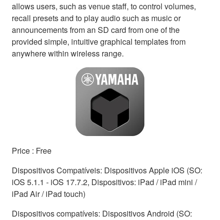
allows users, such as venue staff, to control volumes,
recall presets and to play audio such as music or
announcements from an SD card from one of the
provided simple, intuitive graphical templates from
anywhere within wireless range.
Price : Free
Dispositivos Compatíveis: Dispositivos Apple iOS (SO:
iOS 5.1.1 - iOS 17.7.2, Dispositivos: iPad / iPad mini /
iPad Air / iPad touch)
Dispositivos compatíveis: Dispositivos Android (SO: