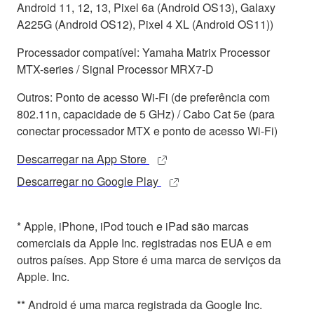
Android 11, 12, 13, Pixel 6a (Android OS13), Galaxy
A225G (Android OS12), Pixel 4 XL (Android OS11))
Processador compatível: Yamaha Matrix Processor
MTX-series / Signal Processor MRX7-D
Outros: Ponto de acesso Wi-Fi (de preferência com
802.11n, capacidade de 5 GHz) / Cabo Cat 5e (para
conectar processador MTX e ponto de acesso Wi-Fi)
Descarregar na App Store
Descarregar no Google Play
* Apple, iPhone, iPod touch e iPad são marcas
comerciais da Apple Inc. registradas nos EUA e em
outros países. App Store é uma marca de serviços da
Apple. Inc.
** Android é uma marca registrada da Google Inc.