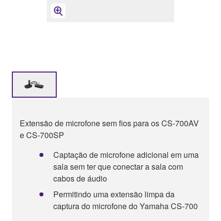
Extensão de microfone sem fios para os CS-700AV
e CS-700SP
Captação de microfone adicional em uma
sala sem ter que conectar a sala com
cabos de áudio
Permitindo uma extensão limpa da
captura do microfone do Yamaha CS-700