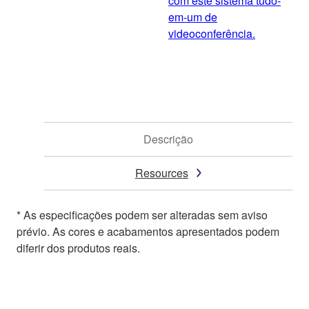
com este sistema tudo-
em-um de
videoconferência.
Descrição
Resources
* As especificações podem ser alteradas sem aviso
prévio. As cores e acabamentos apresentados podem
diferir dos produtos reais.