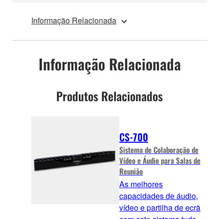
Informação Relacionada
Informação Relacionada
Produtos Relacionados
CS-700
Sistema de Colaboração de
Vídeo e Áudio para Salas de
Reunião
As melhores
capacidades de áudio,
vídeo e partilha de ecrã