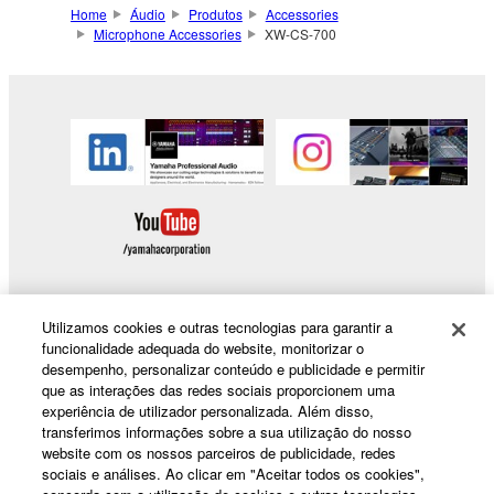
Home
Áudio
Produtos
Accessories
Microphone Accessories
XW-CS-700
Utilizamos cookies e outras tecnologias para garantir a
funcionalidade adequada do website, monitorizar o
Products & Solutions
desempenho, personalizar conteúdo e publicidade e permitir
que as interações das redes sociais proporcionem uma
experiência de utilizador personalizada. Além disso,
transferimos informações sobre a sua utilização do nosso
News
website com os nossos parceiros de publicidade, redes
sociais e análises. Ao clicar em "Aceitar todos os cookies",