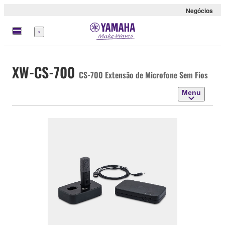
Negócios
Menu
XW-CS-700
CS-700 Extensão de Microfone Sem Fios
Menu