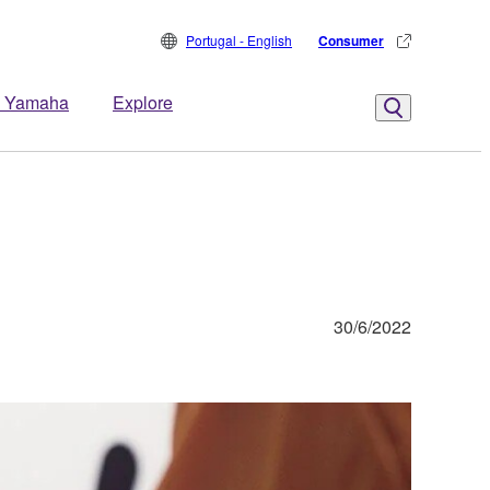
Portugal - English
Consumer
 Yamaha
Explore
30/6/2022