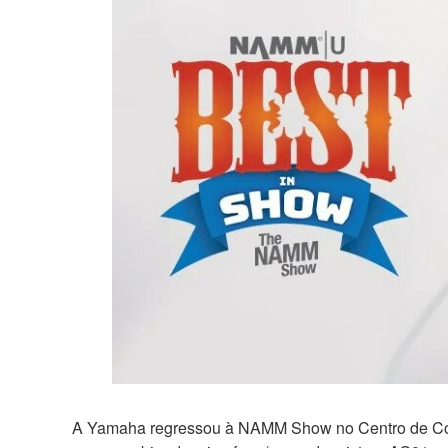
A Yamaha regressou à NAMM Show no Centro de Conv