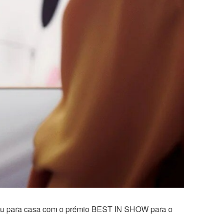
tou para casa com o prémio BEST IN SHOW para o