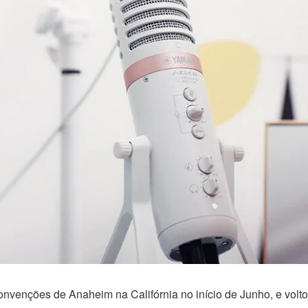
enções de Anaheim na Califórnia no início de Junho, e vol