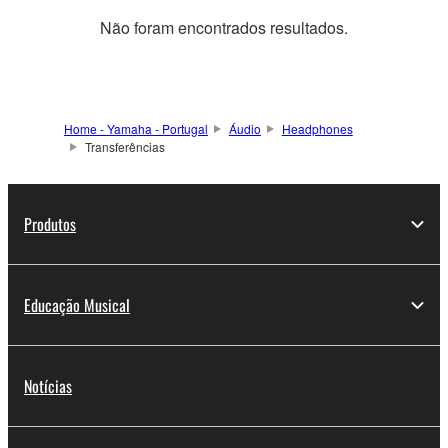
Não foram encontrados resultados.
Home - Yamaha - Portugal
Áudio
Headphones
Transferências
Produtos
Educação Musical
Notícias