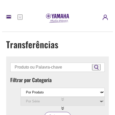
Menu
Transferências
Filtrar por Categoria