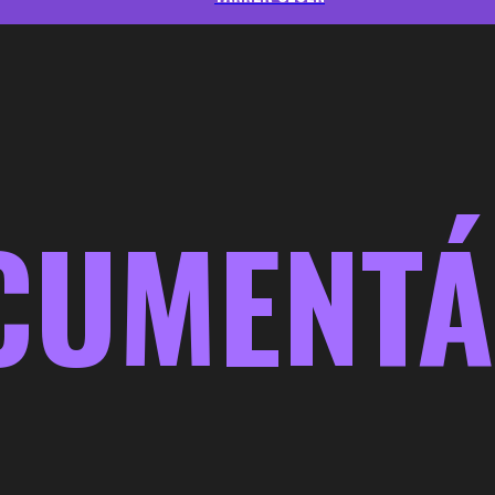
CUMENTÁ