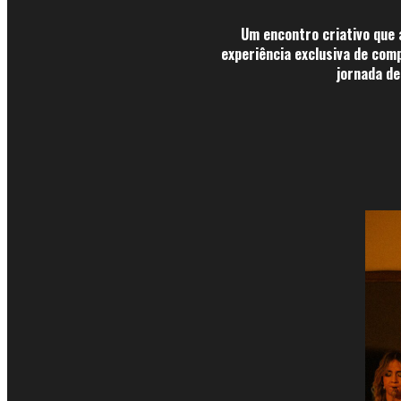
Um encontro criativo que
experiência exclusiva de com
jornada de