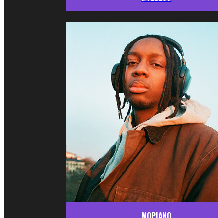
MOPIANO