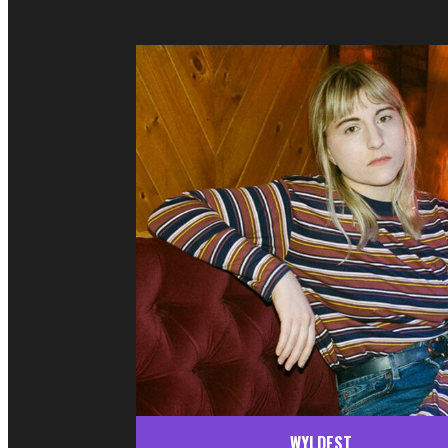
WYLDEST