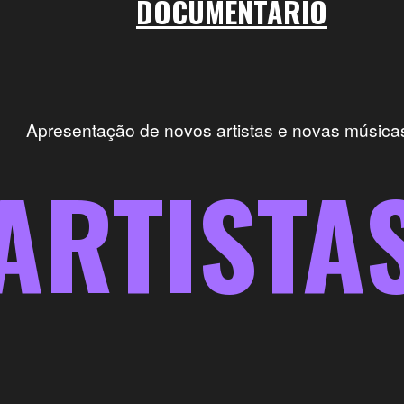
DOCUMENTÁRIO
Apresentação de novos artistas e novas música
ARTISTA