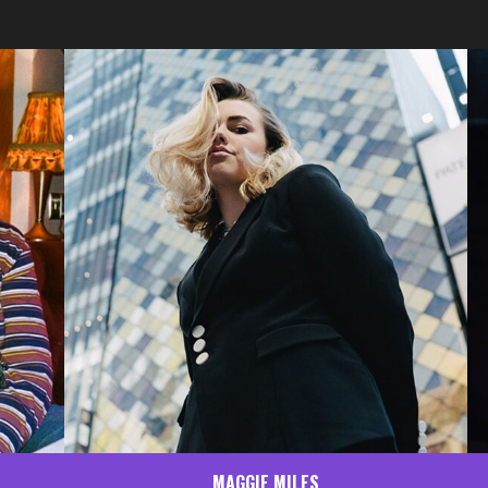
MAGGIE MILES