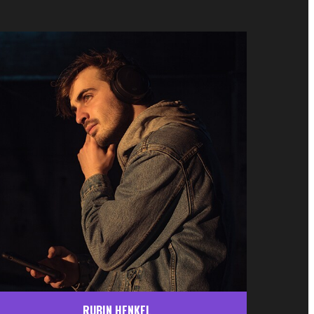
RUBIN HENKEL