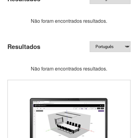
Não foram encontrados resultados.
Resultados
Não foram encontrados resultados.