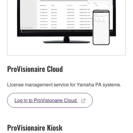
ProVisionaire Cloud
License management service for Yamaha PA systems.
Log in to ProVisionaire Cloud
ProVisionaire Kiosk