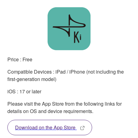
Price : Free
Compatible Devices : iPad / iPhone (not including the
first-generation model)
iOS : 17 or later
Please visit the App Store from the following links for
details on OS and device requirements.
Download on the App Store