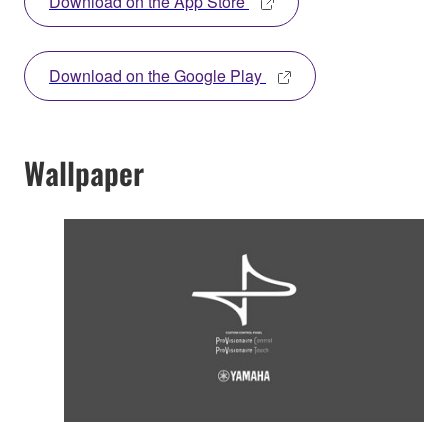
Download on the App Store
Download on the Google Play
Wallpaper