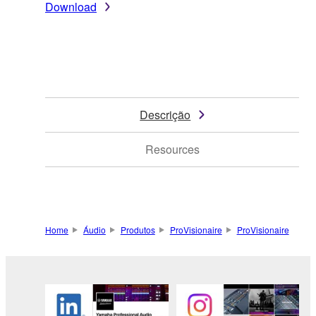
Download
Descrição
Resources
Home
Áudio
Produtos
ProVisionaire
ProVisionaire