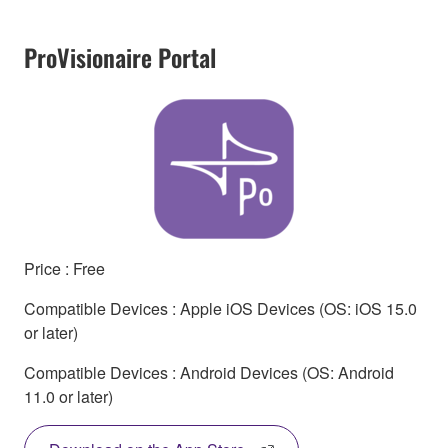
ProVisionaire Portal
Price : Free
Compatible Devices : Apple iOS Devices (OS: iOS 15.0
or later)
Compatible Devices : Android Devices (OS: Android
11.0 or later)