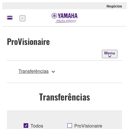
Negócios
Menu
ProVisionaire
Menu
Transferências
Transferências
Todos
ProVisionaire