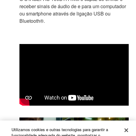
receber sinais de áudio de e para um computador
ou smartphone através de ligação USB ou
Bluetooth®.
Utilizamos cookies e outras tecnologias para garantir a
funcionalidade adequada do website, monitorizar o