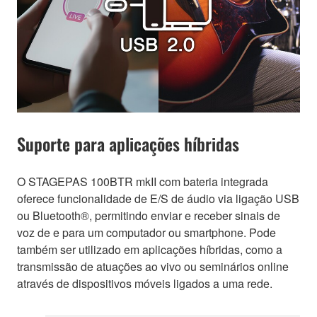
Suporte para aplicações híbridas
O STAGEPAS 100BTR mkII com bateria integrada
oferece funcionalidade de E/S de áudio via ligação USB
ou Bluetooth®, permitindo enviar e receber sinais de
voz de e para um computador ou smartphone. Pode
também ser utilizado em aplicações híbridas, como a
transmissão de atuações ao vivo ou seminários online
através de dispositivos móveis ligados a uma rede.