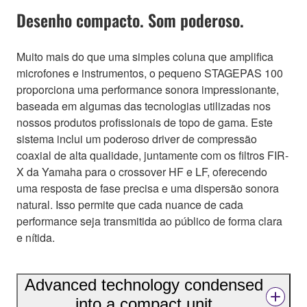
Desenho compacto. Som poderoso.
Muito mais do que uma simples coluna que amplifica
microfones e instrumentos, o pequeno STAGEPAS 100
proporciona uma performance sonora impressionante,
baseada em algumas das tecnologias utilizadas nos
nossos produtos profissionais de topo de gama. Este
sistema inclui um poderoso driver de compressão
coaxial de alta qualidade, juntamente com os filtros FIR-
X da Yamaha para o crossover HF e LF, oferecendo
uma resposta de fase precisa e uma dispersão sonora
natural. Isso permite que cada nuance de cada
performance seja transmitida ao público de forma clara
e nítida.
Advanced technology condensed
into a compact unit