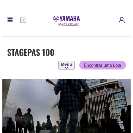
Menu
STAGEPAS 100
Menu
Encontrar uma Loja