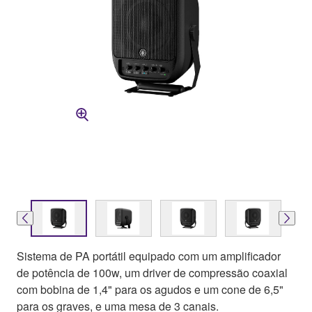
Sistema de PA portátil equipado com um amplificador
de potência de 100w, um driver de compressão coaxial
com bobina de 1,4" para os agudos e um cone de 6,5"
para os graves, e uma mesa de 3 canais.