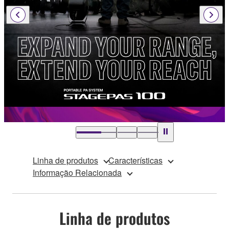
Linha de produtos
Características
Informação Relacionada
Linha de produtos