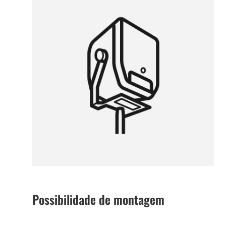
Possibilidade de montagem