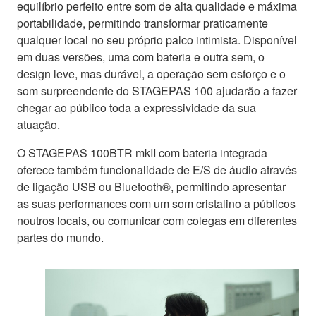
equilíbrio perfeito entre som de alta qualidade e máxima
portabilidade, permitindo transformar praticamente
qualquer local no seu próprio palco intimista. Disponível
em duas versões, uma com bateria e outra sem, o
design leve, mas durável, a operação sem esforço e o
som surpreendente do STAGEPAS 100 ajudarão a fazer
chegar ao público toda a expressividade da sua
atuação.
O STAGEPAS 100BTR mkII com bateria integrada
oferece também funcionalidade de E/S de áudio através
de ligação USB ou Bluetooth®, permitindo apresentar
as suas performances com um som cristalino a públicos
noutros locais, ou comunicar com colegas em diferentes
partes do mundo.