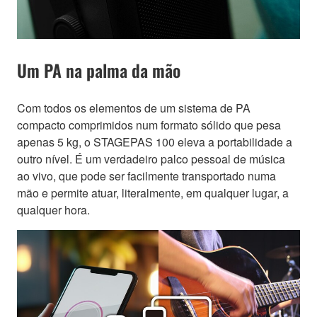
Um PA na palma da mão
Com todos os elementos de um sistema de PA
compacto comprimidos num formato sólido que pesa
apenas 5 kg, o STAGEPAS 100 eleva a portabilidade a
outro nível. É um verdadeiro palco pessoal de música
ao vivo, que pode ser facilmente transportado numa
mão e permite atuar, literalmente, em qualquer lugar, a
qualquer hora.