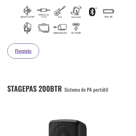
Registo
STAGEPAS 200BTR
Sistema de PA portátil