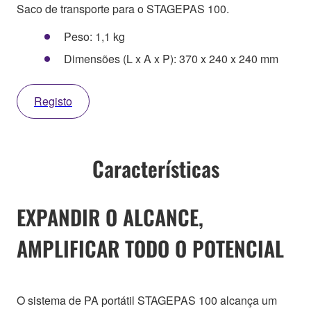
Saco de transporte para o STAGEPAS 100.
Peso: 1,1 kg
Dimensões (L x A x P): 370 x 240 x 240 mm
Registo
Características
EXPANDIR O ALCANCE,
AMPLIFICAR TODO O POTENCIAL
O sistema de PA portátil STAGEPAS 100 alcança um