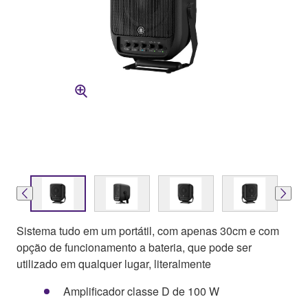
Sistema tudo em um portátil, com apenas 30cm e com
opção de funcionamento a bateria, que pode ser
utilizado em qualquer lugar, literalmente
Amplificador classe D de 100 W