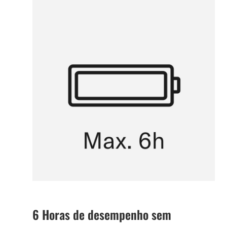
6 Horas de desempenho sem