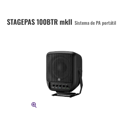
STAGEPAS 100BTR mkII
Sistema de PA portátil