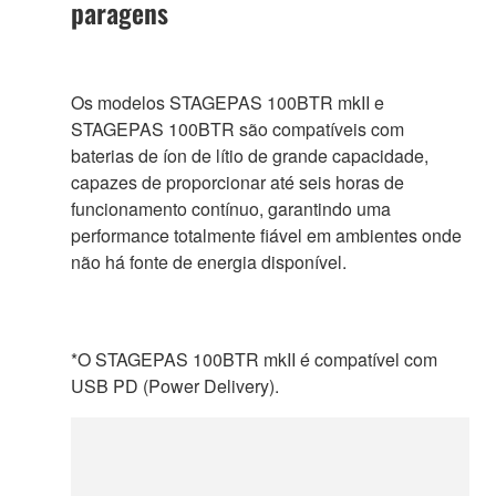
paragens
Os modelos STAGEPAS 100BTR mkII e
STAGEPAS 100BTR são compatíveis com
baterias de íon de lítio de grande capacidade,
capazes de proporcionar até seis horas de
funcionamento contínuo, garantindo uma
performance totalmente fiável em ambientes onde
não há fonte de energia disponível.
*O STAGEPAS 100BTR mkII é compatível com
USB PD (Power Delivery).