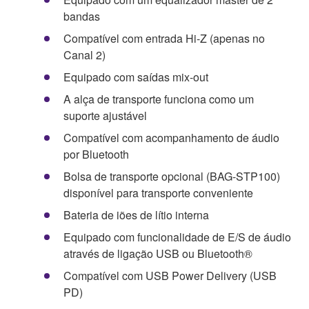
bandas
Compatível com entrada Hi-Z (apenas no
Canal 2)
Equipado com saídas mix-out
A alça de transporte funciona como um
suporte ajustável
Compatível com acompanhamento de áudio
por Bluetooth
Bolsa de transporte opcional (BAG-STP100)
disponível para transporte conveniente
Bateria de iões de lítio interna
Equipado com funcionalidade de E/S de áudio
através de ligação USB ou Bluetooth®
Compatível com USB Power Delivery (USB
PD)