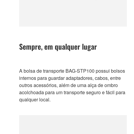
Sempre, em qualquer lugar
A bolsa de transporte BAG-STP100 possui bolsos
internos para guardar adaptadores, cabos, entre
outros acessórios, além de uma alça de ombro
acolchoada para um transporte seguro e fácil para
qualquer local.