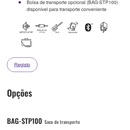
Bolsa de transporte opcional (BAG-STP100)
disponível para transporte conveniente
Registo
Opções
BAG-STP100
Saco de transporte