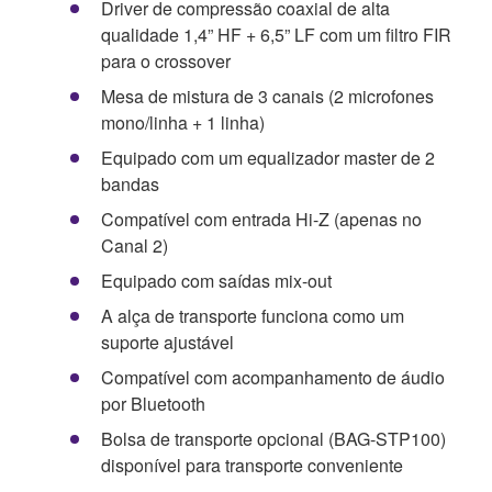
Driver de compressão coaxial de alta
qualidade 1,4” HF + 6,5” LF com um filtro FIR
para o crossover
Mesa de mistura de 3 canais (2 microfones
mono/linha + 1 linha)
Equipado com um equalizador master de 2
bandas
Compatível com entrada Hi-Z (apenas no
Canal 2)
Equipado com saídas mix-out
A alça de transporte funciona como um
suporte ajustável
Compatível com acompanhamento de áudio
por Bluetooth
Bolsa de transporte opcional (BAG-STP100)
disponível para transporte conveniente