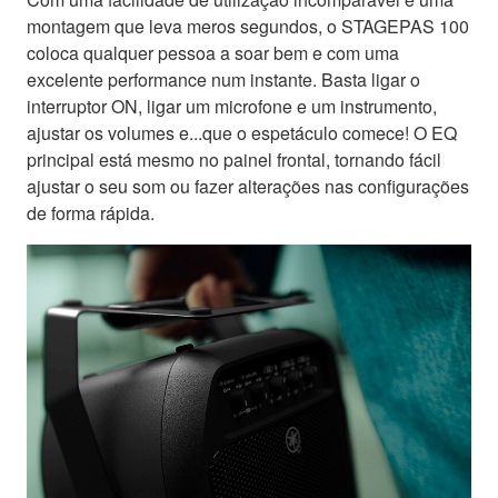
montagem que leva meros segundos, o STAGEPAS 100
coloca qualquer pessoa a soar bem e com uma
excelente performance num instante. Basta ligar o
interruptor ON, ligar um microfone e um instrumento,
ajustar os volumes e...que o espetáculo comece! O EQ
principal está mesmo no painel frontal, tornando fácil
ajustar o seu som ou fazer alterações nas configurações
de forma rápida.