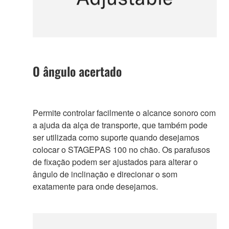
O ângulo acertado
Permite controlar facilmente o alcance sonoro com
a ajuda da alça de transporte, que também pode
ser utilizada como suporte quando desejamos
colocar o STAGEPAS 100 no chão. Os parafusos
de fixação podem ser ajustados para alterar o
ângulo de inclinação e direcionar o som
exatamente para onde desejamos.