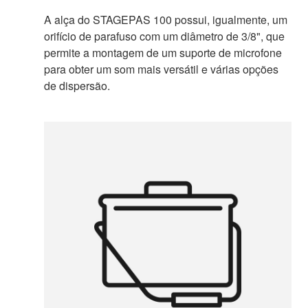
A alça do STAGEPAS 100 possui, igualmente, um
orifício de parafuso com um diâmetro de 3/8", que
permite a montagem de um suporte de microfone
para obter um som mais versátil e várias opções
de dispersão.