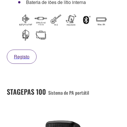
Bateria de iões de lítio interna
Registo
STAGEPAS 100
Sistema de PA portátil