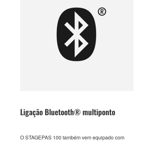
Ligação Bluetooth® multiponto
O STAGEPAS 100 também vem equipado com